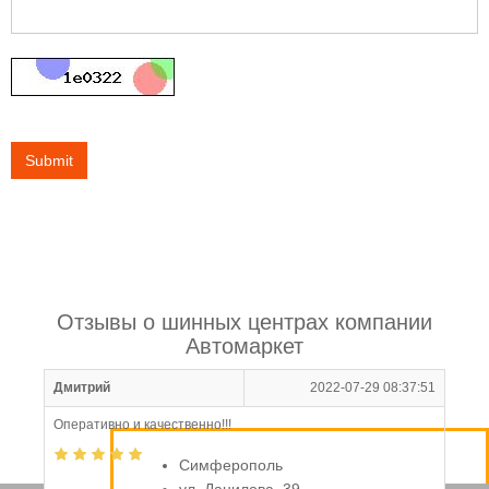
Submit
Отзывы о шинных центрах компании
Автомаркет
Дмитрий
2022-07-29 08:37:51
Оперативно и качественно!!!
Симферополь