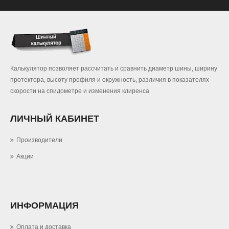
Калькулятор позволяет рассчитать и сравнить диаметр шины, ширину
протектора, высоту профиля и окружность, различия в показателях
скорости на спидометре и изменения клиренса
ЛИЧНЫЙ КАБИНЕТ
Производители
Акции
ИНФОРМАЦИЯ
Оплата и доставка