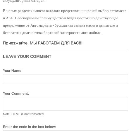
аккумуляторных батарей.
В новых разделах нашего каталога представлен широкий выбор автомасел
и АКБ. Неоспоримым преимуществом будет постоянно действующее
предложение от Автомаркета - бесплатная замена масла в двигателе и
бесплатная диагностика бортовой электросети автомобиля.
Приезжайте, МЫ РАБОТАЕМ ДЛЯ ВАС!!!
LEAVE YOUR COMMENT
Your Name:
Your Comment:
Note: HTML is not translated!
Enter the code in the box below: