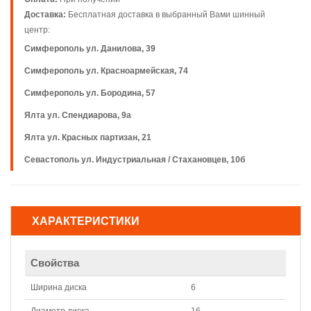
Доставка:
Бесплатная доставка в выбранный Вами шинный
центр:
Симферополь ул. Данилова, 39
Симферополь ул. Красноармейская, 74
Симферополь ул. Бородина, 57
Ялта ул. Спендиарова, 9а
Ялта ул. Красных партизан, 21
Севастополь ул. Индустриальная / Стахановцев, 10б
ХАРАКТЕРИСТИКИ
Свойства
Ширина диска
6