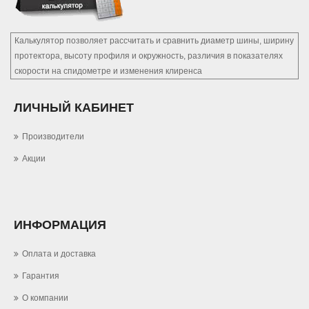
Калькулятор позволяет рассчитать и сравнить диаметр шины, ширину
протектора, высоту профиля и окружность, различия в показателях
скорости на спидометре и изменения клиренса
ЛИЧНЫЙ КАБИНЕТ
Производители
Акции
ИНФОРМАЦИЯ
Оплата и доставка
Гарантия
О компании