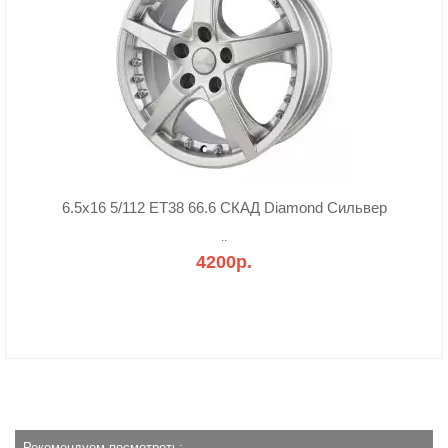
6.5x16 5/112 ET38 66.6 СКАД Diamond Сильвер
..
4200р.
Рекомендуем посмотреть: