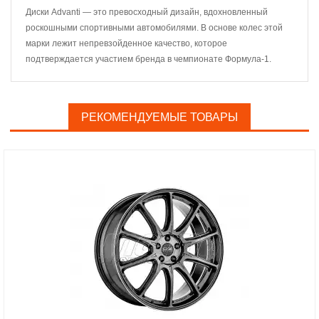
Диски Advanti — это превосходный дизайн, вдохновленный
роскошными спортивными автомобилями. В основе колес этой
марки лежит непревзойденное качество, которое
подтверждается участием бренда в чемпионате Формула-1.
РЕКОМЕНДУЕМЫЕ ТОВАРЫ