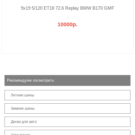
9x19 5/120 ET18 72.6 Replay BMW B170 GMF
..
10000р.
Рекомендуем посмотреть:
Летние шины
Зимние шины
Диски для авто