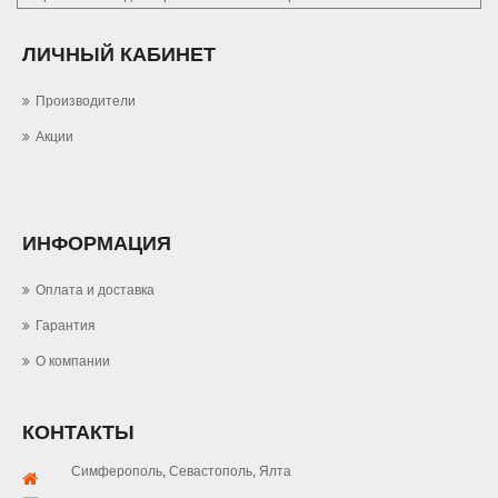
ЛИЧНЫЙ КАБИНЕТ
Производители
Акции
ИНФОРМАЦИЯ
Оплата и доставка
Гарантия
О компании
КОНТАКТЫ
Симферополь
,
Севастополь
,
Ялта