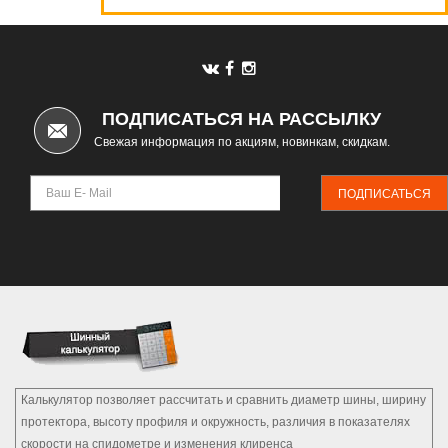
Автомаркет
ПОДПИСАТЬСЯ НА РАССЫЛКУ
Свежая информация по акциям, новинкам, скидкам.
ПОДПИСАТЬСЯ
Калькулятор позволяет рассчитать и сравнить диаметр шины, ширину
протектора, высоту профиля и окружность, различия в показателях
скорости на спидометре и изменения клиренса