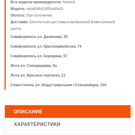
Все модели производителя:
Advanti
Модель:
wmd046x1985a40x01
Оплата:
При получении
Доставка:
Бесплатная доставка в выбранный Вами шинный
центр:
Симферополь ул. Данилова, 39
Симферополь ул. Красноармейская, 74
Симферополь ул. Бородина, 57
Ялта ул. Спендиарова, 9а
Ялта ул. Красных партизан, 21
Севастополь ул. Индустриальная / Стахановцев, 10б
ОПИСАНИЕ
ХАРАКТЕРИСТИКИ