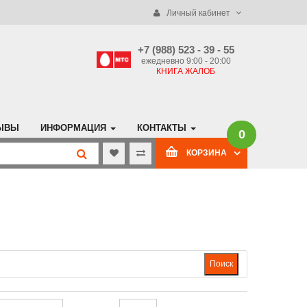
Личный кабинет
+7 (988) 523 - 39 - 55
ежедневно 9:00 - 20:00
КНИГА ЖАЛОБ
ЫВЫ
ИНФОРМАЦИЯ
КОНТАКТЫ
0
КОРЗИНА