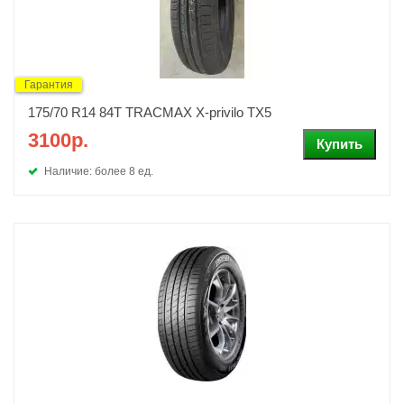
Гарантия
175/70 R14 84T TRACMAX X-privilo TX5
3100р.
Наличие: более 8 ед.