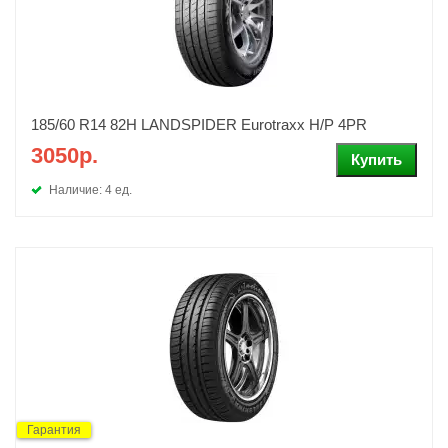
185/60 R14 82H LANDSPIDER Eurotraxx H/P 4PR
3050р.
Наличие: 4 ед.
Гарантия