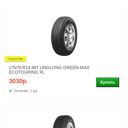
Гарантия
175/70 R14 88T LINGLONG GREEN-MAX
ECOTOURING XL
3030р.
Наличие: 1 ед.