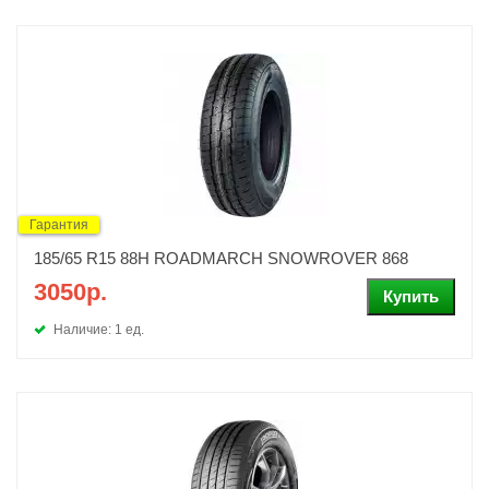
Гарантия
185/65 R15 88H ROADMARCH SNOWROVER 868
3050р.
Наличие: 1 ед.