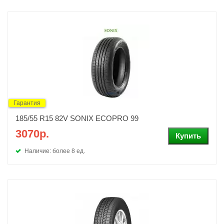
Гарантия
185/55 R15 82V SONIX ECOPRO 99
3070р.
Наличие: более 8 ед.