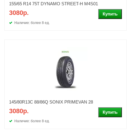
155/65 R14 75T DYNAMO STREET-H M4S01
3080р.
Наличие: более 8 ед.
145/80R13C 88/86Q SONIX PRIMEVAN 28
3080р.
Наличие: более 8 ед.