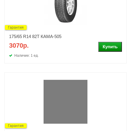
Гарантия
175/65 R14 82T КАМА-505
3070р.
Наличие: 1 ед.
Гарантия