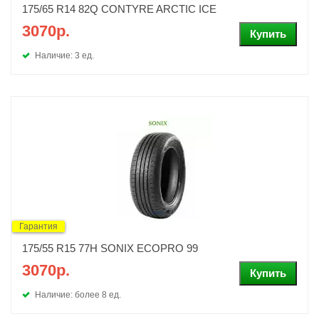
175/65 R14 82Q CONTYRE ARCTIC ICE
3070р.
Наличие: 3 ед.
Гарантия
175/55 R15 77H SONIX ECOPRO 99
3070р.
Наличие: более 8 ед.