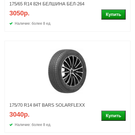
175/65 R14 82H БЕЛШИНА БЕЛ-264
3050р.
Наличие: более 8 ед.
175/70 R14 84T BARS SOLARFLEXX
3040р.
Наличие: более 8 ед.