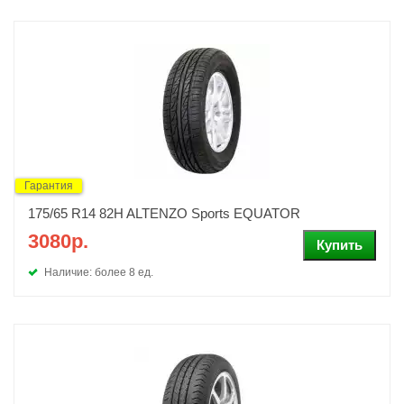
Гарантия
175/65 R14 82H ALTENZO Sports EQUATOR
3080р.
Наличие: более 8 ед.