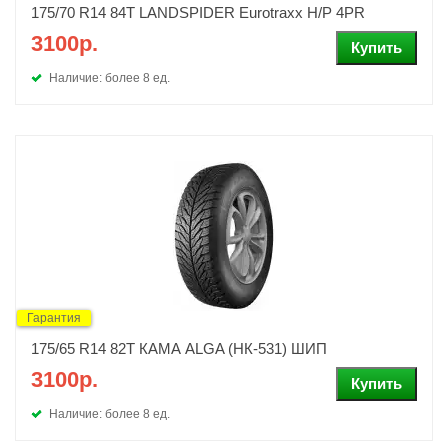
175/70 R14 84T LANDSPIDER Eurotraxx H/P 4PR
3100р.
Наличие: более 8 ед.
Гарантия
175/65 R14 82T КАМА ALGA (НК-531) ШИП
3100р.
Наличие: более 8 ед.