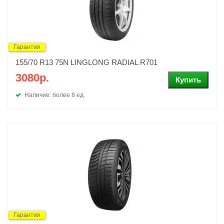
Гарантия
155/70 R13 75N LINGLONG RADIAL R701
3080р.
Наличие: более 8 ед.
Гарантия