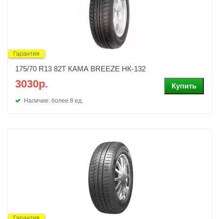
Гарантия
175/70 R13 82T КАМА BREEZE НК-132
3030р.
Наличие: более 8 ед.
Гарантия