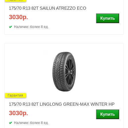
175/70 R13 82T SAILUN ATREZZO ECO
3030р.
Наличие: более 8 ед.
Гарантия
175/70 R13 82T LINGLONG GREEN-MAX WINTER HP
3030р.
Наличие: более 8 ед.