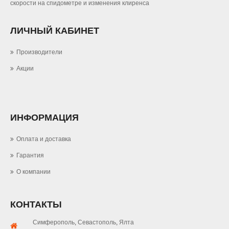
скорости на спидометре и изменения клиренса
ЛИЧНЫЙ КАБИНЕТ
Производители
Акции
ИНФОРМАЦИЯ
Оплата и доставка
Гарантия
О компании
КОНТАКТЫ
Симферополь
,
Севастополь
,
Ялта