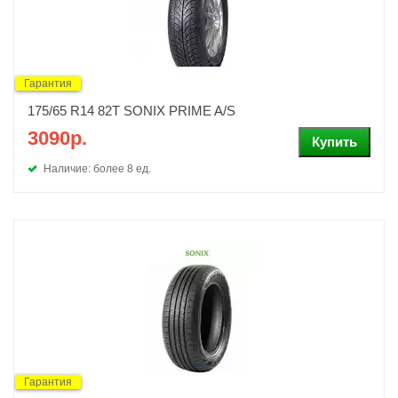
Гарантия
175/65 R14 82T SONIX PRIME A/S
3090р.
Наличие: более 8 ед.
Гарантия