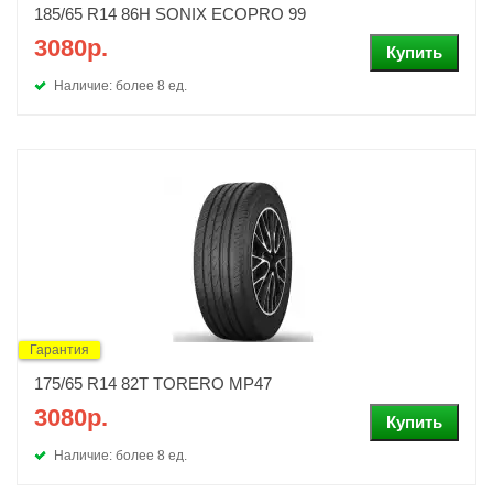
185/65 R14 86H SONIX ECOPRO 99
3080р.
Наличие: более 8 ед.
Гарантия
175/65 R14 82T TORERO MP47
3080р.
Наличие: более 8 ед.