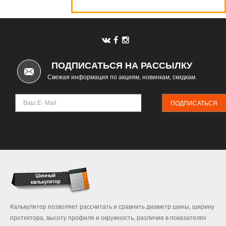
Автомаркет
ПОДПИСАТЬСЯ НА РАССЫЛКУ
Свежая информация по акциям, новинкам, скидкам.
ПОДПИСАТЬСЯ
Калькулятор позволяет рассчитать и сравнить диаметр шины, ширину
протектора, высоту профиля и окружность, различия в показателях