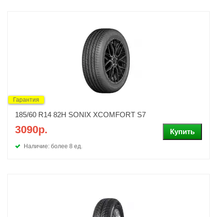
Гарантия
185/60 R14 82H SONIX XCOMFORT S7
3090р.
Наличие: более 8 ед.