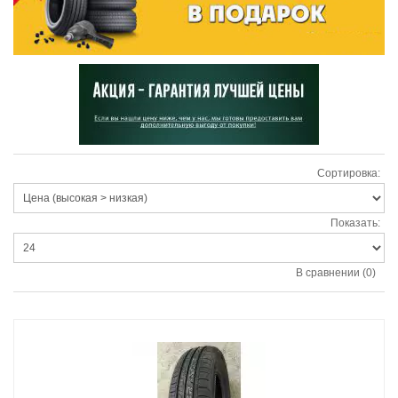
Сортировка:
Показать:
В сравнении (0)