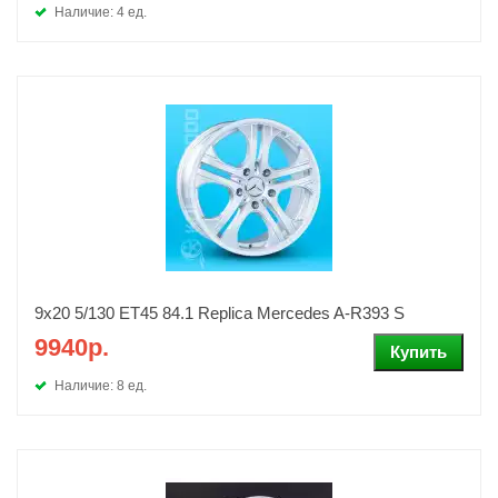
Наличие: 4 ед.
9х20 5/130 ЕТ45 84.1 Replica Mercedes A-R393 S
9940р.
Наличие: 8 ед.