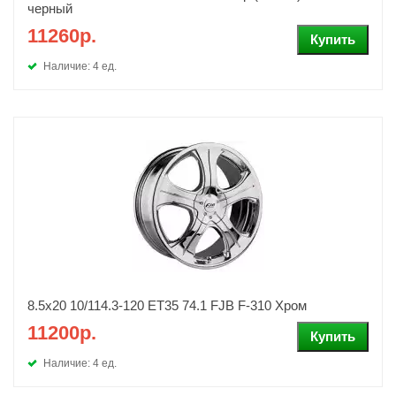
черный
11260р.
Наличие: 4 ед.
8.5x20 10/114.3-120 ET35 74.1 FJB F-310 Хром
11200р.
Наличие: 4 ед.