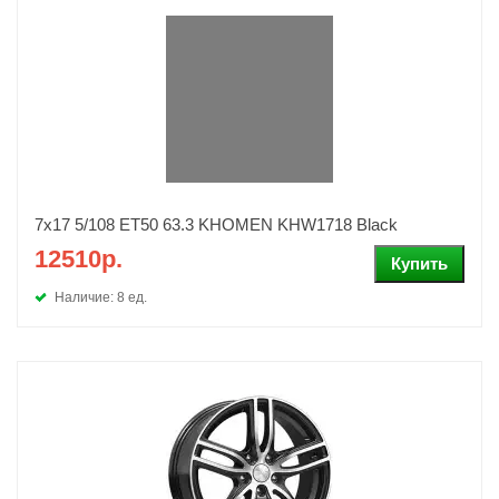
7x17 5/108 ET50 63.3 KHOMEN KHW1718 Black
12510р.
Наличие: 8 ед.