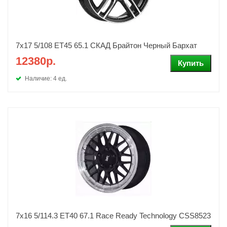
7x17 5/108 ET45 65.1 СКАД Брайтон Черный Бархат
12380р.
Наличие: 4 ед.
7x16 5/114.3 ET40 67.1 Race Ready Technology CSS8523