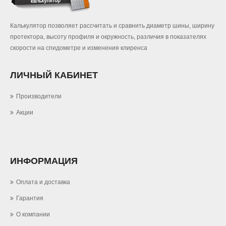
Калькулятор позволяет рассчитать и сравнить диаметр шины, ширину
протектора, высоту профиля и окружность, различия в показателях
скорости на спидометре и изменения клиренса
ЛИЧНЫЙ КАБИНЕТ
Производители
Акции
ИНФОРМАЦИЯ
Оплата и доставка
Гарантия
О компании