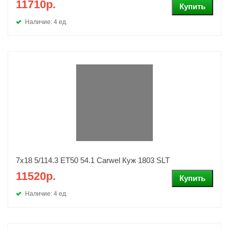
11710р.
Наличие: 4 ед.
7x18 5/114.3 ET50 54.1 Carwel Куж 1803 SLT
11520р.
Наличие: 4 ед.