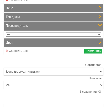
Сбросить Все
Цена
Тип диска
Производитель
Цвет
Сбросить Все
Применить
Сортировка:
Показать:
В сравнении (0)