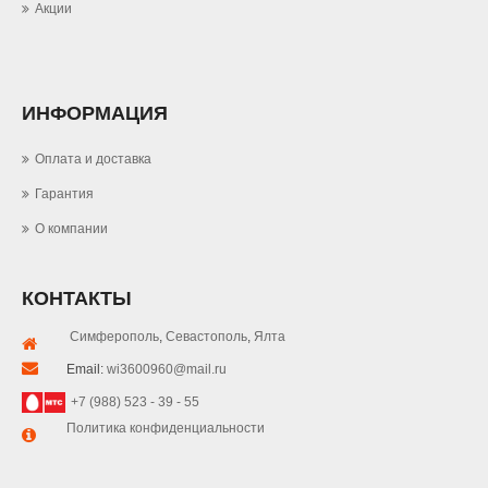
Акции
ИНФОРМАЦИЯ
Оплата и доставка
Гарантия
О компании
КОНТАКТЫ
Симферополь
,
Севастополь
,
Ялта
Email:
wi3600960@mail.ru
+7 (988) 523 - 39 - 55
Политика конфиденциальности