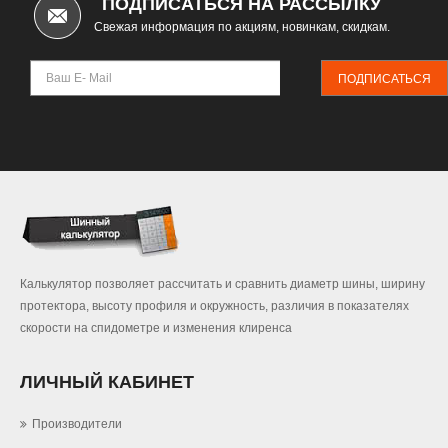
ПОДПИСАТЬСЯ НА РАССЫЛКУ
Свежая информация по акциям, новинкам, скидкам.
ПОДПИСАТЬСЯ
Калькулятор позволяет рассчитать и сравнить диаметр шины, ширину
протектора, высоту профиля и окружность, различия в показателях
скорости на спидометре и изменения клиренса
ЛИЧНЫЙ КАБИНЕТ
Производители