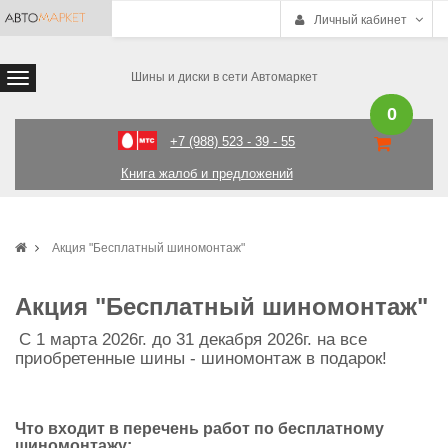
Личный кабинет
Шины и диски в сети Автомаркет
0
+7 (988) 523 - 39 - 55
Книга жалоб и предложений
Акция "Бесплатный шиномонтаж"
Акция "Бесплатный шиномонтаж"
С 1 марта 2026г. до 31 декабря 2026г. на все
приобретенные шины - шиномонтаж в подарок!
Что входит в перечень работ по бесплатному
шиномонтажу: