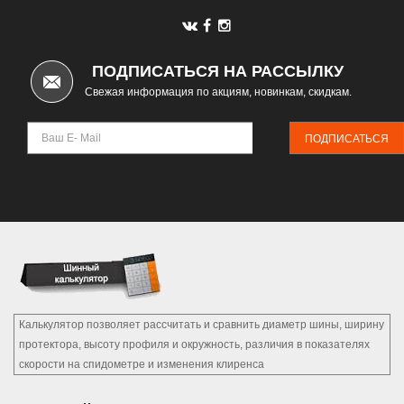
ПОДПИСАТЬСЯ НА РАССЫЛКУ
Свежая информация по акциям, новинкам, скидкам.
ПОДПИСАТЬСЯ
Калькулятор позволяет рассчитать и сравнить диаметр шины, ширину
протектора, высоту профиля и окружность, различия в показателях
скорости на спидометре и изменения клиренса