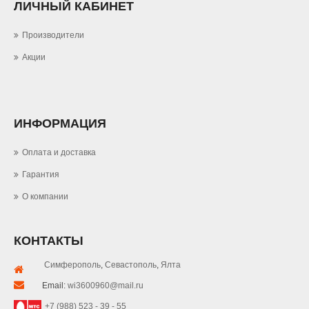
ЛИЧНЫЙ КАБИНЕТ
Производители
Акции
ИНФОРМАЦИЯ
Оплата и доставка
Гарантия
О компании
КОНТАКТЫ
Симферополь
,
Севастополь
,
Ялта
Email:
wi3600960@mail.ru
+7 (988) 523 - 39 - 55