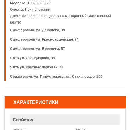
Модель:
111683/106376
Оплата:
При получении
Доставка:
Бесплатная доставка в выбранный Вами шинный
центр:
Симферополь ул. Данилова, 39
Симферополь ул. Красноармейская, 74
Симферополь ул. Бородина, 57
Ялта ул. Спендиарова, 9а
Ялта ул. Красных партизан, 21
Севастополь ул. Индустриальная / Стахановцев, 10б
ХАРАКТЕРИСТИКИ
Свойства