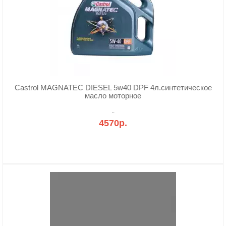
Castrol MAGNATEC DIESEL 5w40 DPF 4л.синтетическое
масло моторное
..
4570р.