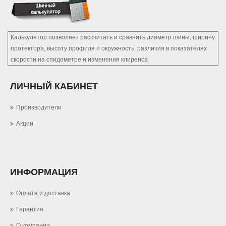
Калькулятор позволяет рассчитать и сравнить диаметр шины, ширину
протектора, высоту профиля и окружность, различия в показателях
скорости на спидометре и изменения клиренса
ЛИЧНЫЙ КАБИНЕТ
Производители
Акции
ИНФОРМАЦИЯ
Оплата и доставка
Гарантия
О компании