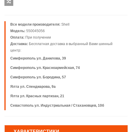
Все модели производителя:
Shell
Модель:
550045056
Оплата:
При получении
Доставка:
Бесплатная доставка в выбранный Вами шинный
центр:
Симферополь ул. Данилова, 39
Симферополь ул. Красноармейская, 74
Симферополь ул. Бородина, 57
Ялта ул. Спендиарова, 9а
Ялта ул. Красных партизан, 21
Севастополь ул. Индустриальная / Стахановцев, 10б
ХАРАКТЕРИСТИКИ