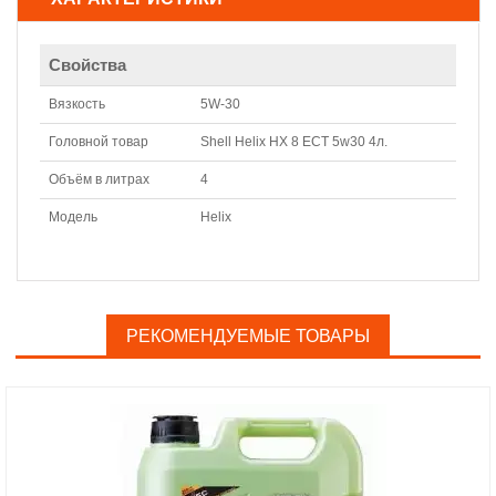
Свойства
Вязкость
5W-30
Головной товар
Shell Helix HX 8 ECT 5w30 4л.
Объём в литрах
4
Модель
Helix
РЕКОМЕНДУЕМЫЕ ТОВАРЫ