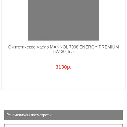
Синтетичское масло MANNOL 7908 ENERGY PREMIUM
5W-30, 5 л
..
3130р.
Рекомендуем посмотреть: