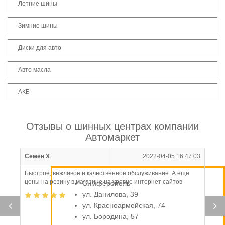
Летние шины
Зимние шины
Диски для авто
Авто масла
АКБ
Отзывы о шинных центрах компании
Автомаркет
Семен Х
2022-04-05 16:47:03
Быстрое, вежливое и качественное обслуживание. А еще
цены на резину в магазине на уровне интернет сайтов
Симферополь
ул. Данилова, 39
ул. Красноармейская, 74
ул. Бородина, 57