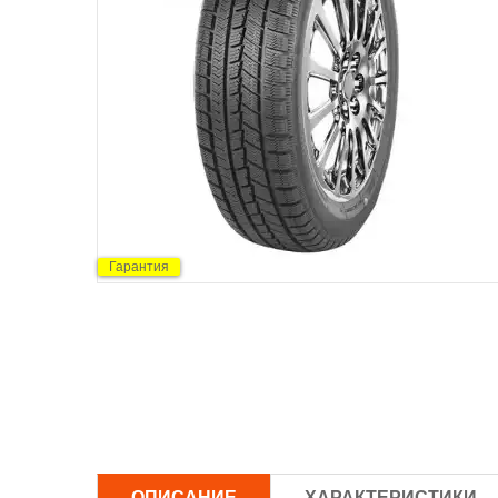
Гарантия
ОПИСАНИЕ
ХАРАКТЕРИСТИКИ