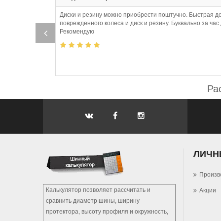
Диски и резину можно приобрести поштучно. Быстрая д
поврежденного колеса и диск и резину. Буквально за ча
Рекомендую
Ра
ЛИЧН
Произв
Калькулятор позволяет рассчитать и
Акции
сравнить диаметр шины, ширину
протектора, высоту профиля и окружность,