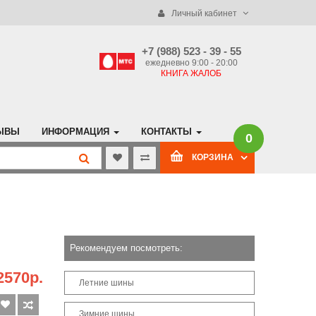
Личный кабинет
+7 (988) 523 - 39 - 55
ежедневно 9:00 - 20:00
КНИГА ЖАЛОБ
ЫВЫ
ИНФОРМАЦИЯ
КОНТАКТЫ
0
КОРЗИНА
Рекомендуем посмотреть:
2570р.
Летние шины
Зимние шины