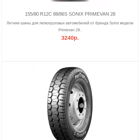
155/80 R12C 88/86S SONIX PRIMEVAN 28
Летние шины для легкогрузовых автомобилей от бренда Sonix модели
Primevan 28..
3240р.