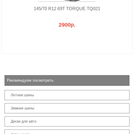
145/70 R12 69T TORQUE TQ021
..
2900р.
Рекомендуем посмотреть:
Летние шины
Зимние шины
Диски для авто