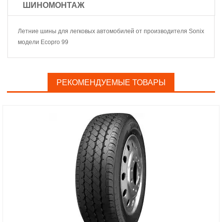
ШИНОМОНТАЖ
Летние шины для легковых автомобилей от производителя Sonix
модели Ecopro 99
РЕКОМЕНДУЕМЫЕ ТОВАРЫ