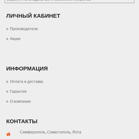
ЛИЧНЫЙ КАБИНЕТ
Производители
Акции
ИНФОРМАЦИЯ
Оплата и доставка
Гарантия
О компании
КОНТАКТЫ
Симферополь
,
Севастополь
,
Ялта