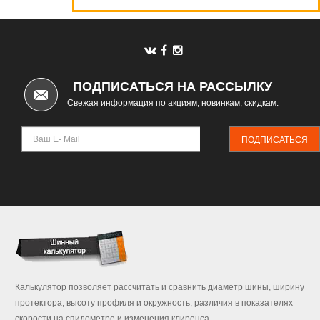
Автомаркет
ПОДПИСАТЬСЯ НА РАССЫЛКУ
Свежая информация по акциям, новинкам, скидкам.
ПОДПИСАТЬСЯ
Калькулятор позволяет рассчитать и сравнить диаметр шины, ширину
протектора, высоту профиля и окружность, различия в показателях
скорости на спидометре и изменения клиренса