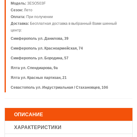
Модель:
3ESO503F
Сезон:
Лето
Оплата:
При получении
Доставка:
Бесплатная доставка в выбранный Вами шинный
центр:
Симферополь ул. Данилова, 39
Симферополь ул. Красноармейская, 74
Симферополь ул. Бородина, 57
Ялта ул. Спендиарова, 9а
Ялта ул. Красных партизан, 21
Севастополь ул. Индустриальная / Стахановцев, 10б
ОПИСАНИЕ
ХАРАКТЕРИСТИКИ