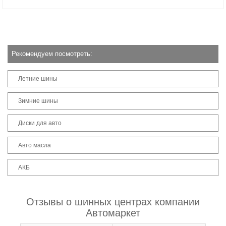
Рекомендуем посмотреть:
Летние шины
Зимние шины
Диски для авто
Авто масла
АКБ
Отзывы о шинных центрах компании
Автомаркет