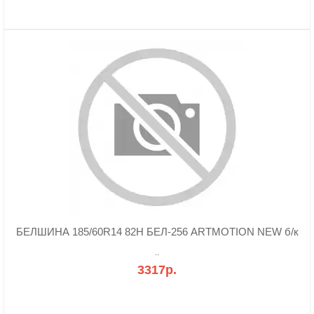
БЕЛШИНА 185/60R14 82H БЕЛ-256 ARTMOTION NEW б/к
..
3317р.