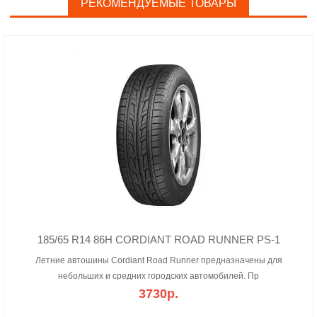
РЕКОМЕНДУЕМЫЕ ТОВАРЫ
185/65 R14 86H CORDIANT ROAD RUNNER PS-1
Летние автошины Cordiant Road Runner предназначены для
небольших и средних городских автомобилей. Пр
3730р.