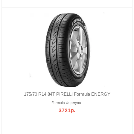
175/70 R14 84T PIRELLI Formula ENERGY
Formula Формула..
3721р.