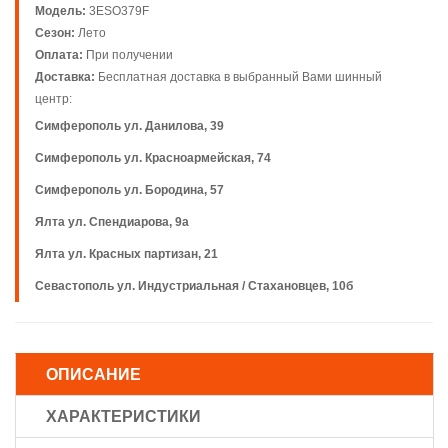
Модель:
3ESO379F
Сезон:
Лето
Оплата:
При получении
Доставка:
Бесплатная доставка в выбранный Вами шинный
центр:
Симферополь ул. Данилова, 39
Симферополь ул. Красноармейская, 74
Симферополь ул. Бородина, 57
Ялта ул. Спендиарова, 9а
Ялта ул. Красных партизан, 21
Севастополь ул. Индустриальная / Стахановцев, 10б
ОПИСАНИЕ
ХАРАКТЕРИСТИКИ