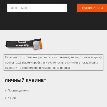
ПОДПИСАТЬСЯ
Калькулятор позволяет рассчитать и сравнить диаметр шины, ширину
протектора, высоту профиля и окружность, различия в показателях
скорости на спидометре и изменения клиренса
ЛИЧНЫЙ КАБИНЕТ
Производители
Акции