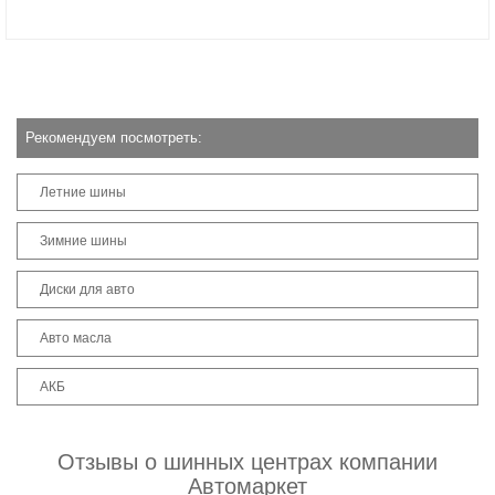
Рекомендуем посмотреть:
Летние шины
Зимние шины
Диски для авто
Авто масла
АКБ
Отзывы о шинных центрах компании
Автомаркет