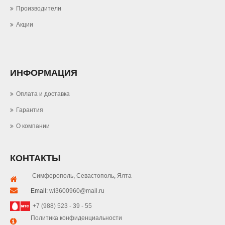
Производители
Акции
ИНФОРМАЦИЯ
Оплата и доставка
Гарантия
О компании
КОНТАКТЫ
Симферополь
,
Севастополь
,
Ялта
Email:
wi3600960@mail.ru
+7 (988) 523 - 39 - 55
Политика конфиденциальности