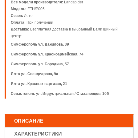
Все модели производителя:
Landspider
Модель:
ETH/P005
Сезон:
Лето
Оплата:
При получении
Доставка:
Бесплатная доставка в выбранный Вами шинный
центр:
Симферополь ул. Данилова, 39
Симферополь ул. Красноармейская, 74
Симферополь ул. Бородина, 57
Ялта ул. Спендиарова, 9а
Ялта ул. Красных партизан, 21
Севастополь ул. Индустриальная / Стахановцев, 10б
ОПИСАНИЕ
ХАРАКТЕРИСТИКИ