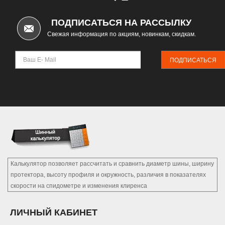
ПОДПИСАТЬСЯ НА РАССЫЛКУ
Свежая информация по акциям, новинкам, скидкам.
ПОДПИСАТЬСЯ
Калькулятор позволяет рассчитать и сравнить диаметр шины, ширину
протектора, высоту профиля и окружность, различия в показателях
скорости на спидометре и изменения клиренса
ЛИЧНЫЙ КАБИНЕТ