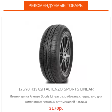
РЕКОМЕНДУЕМЫЕ ТОВАРЫ
175/70 R13 82H ALTENZO SPORTS LINEAR
Летняя шина Altenzo Sports Linear разработана специально для
компактных легковых автомобилей. Отлича
3170р.