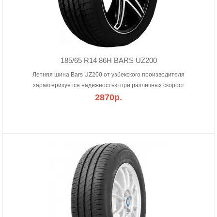
185/65 R14 86H BARS UZ200
Летняя шина Bars UZ200 от узбекского производителя
характеризуется надежностью при различных скорост
2870р.