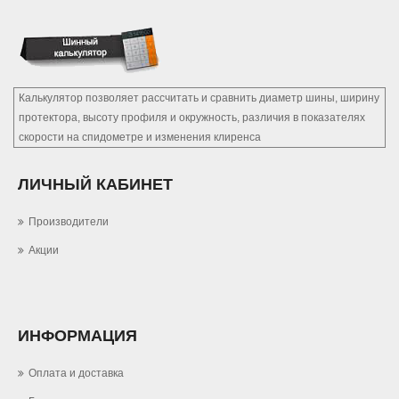
Калькулятор позволяет рассчитать и сравнить диаметр шины, ширину
протектора, высоту профиля и окружность, различия в показателях
скорости на спидометре и изменения клиренса
ЛИЧНЫЙ КАБИНЕТ
Производители
Акции
ИНФОРМАЦИЯ
Оплата и доставка