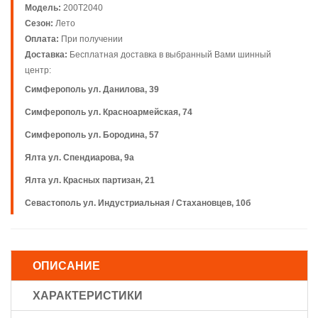
Модель:
200T2040
Сезон:
Лето
Оплата:
При получении
Доставка:
Бесплатная доставка в выбранный Вами шинный
центр:
Симферополь ул. Данилова, 39
Симферополь ул. Красноармейская, 74
Симферополь ул. Бородина, 57
Ялта ул. Спендиарова, 9а
Ялта ул. Красных партизан, 21
Севастополь ул. Индустриальная / Стахановцев, 10б
ОПИСАНИЕ
ХАРАКТЕРИСТИКИ