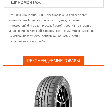
ШИНОМОНТАЖ
Летняя шина Torque TQ021 предназначена для легковых
автомобилей. Модель отлично подходит для дальних
путешествий благодаря курсовой устойчивости и точности в
управлении на большой скорости, короткому пути торможения
на мокрой поверхности, топливной экономичности и
длительному сроку службы.
РЕКОМЕНДУЕМЫЕ ТОВАРЫ