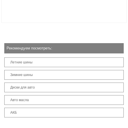
Рекомендуем посмотреть:
Летние шины
Зимние шины
Диски для авто
Авто масла
АКБ