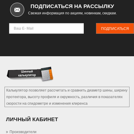
ПОДПИСАТЬСЯ НА РАССЫЛКУ
Свежая информация по акциям, новинкам, скидкам.
ПОДПИСАТЬСЯ
Калькулятор позволяет рассчитать и сравнить диаметр шины, ширину
протектора, высоту профиля и окружность, различия в показателях
скорости на спидометре и изменения клиренса
ЛИЧНЫЙ КАБИНЕТ
Производители