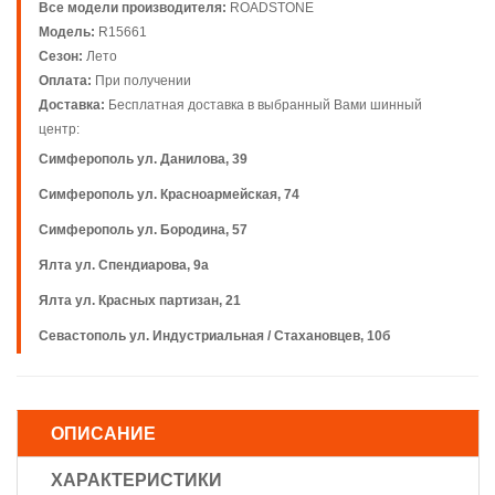
Все модели производителя:
ROADSTONE
Модель:
R15661
Сезон:
Лето
Оплата:
При получении
Доставка:
Бесплатная доставка в выбранный Вами шинный
центр:
Симферополь ул. Данилова, 39
Симферополь ул. Красноармейская, 74
Симферополь ул. Бородина, 57
Ялта ул. Спендиарова, 9а
Ялта ул. Красных партизан, 21
Севастополь ул. Индустриальная / Стахановцев, 10б
ОПИСАНИЕ
ХАРАКТЕРИСТИКИ