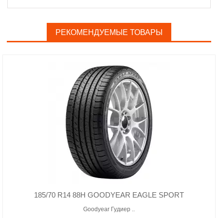
РЕКОМЕНДУЕМЫЕ ТОВАРЫ
185/70 R14 88H GOODYEAR EAGLE SPORT
Goodyear Гудиер ..