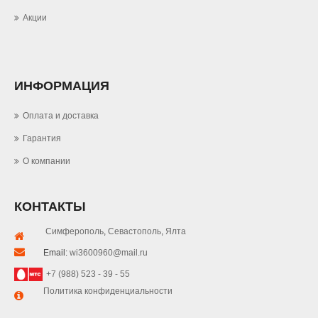
Акции
ИНФОРМАЦИЯ
Оплата и доставка
Гарантия
О компании
КОНТАКТЫ
Симферополь
,
Севастополь
,
Ялта
Email:
wi3600960@mail.ru
+7 (988) 523 - 39 - 55
Политика конфиденциальности