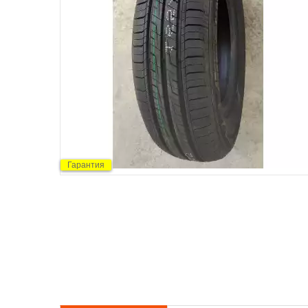
Гарантия