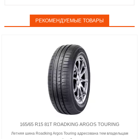
РЕКОМЕНДУЕМЫЕ ТОВАРЫ
165/65 R15 81T ROADKING ARGOS TOURING
Летняя шина Roadking Argos Touring адресована тем владельцам