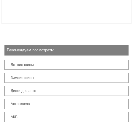
Рекомендуем посмотреть:
Летние шины
Зимние шины
Диски для авто
Авто масла
АКБ