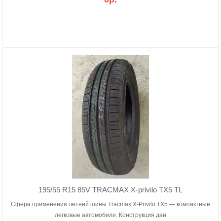
195/55 R15 85V TRACMAX X-privilo TX5 TL
Сфера применения летней шины Tracmax X-Privilo TX5 — компактные
легковые автомобили. Конструкция дан