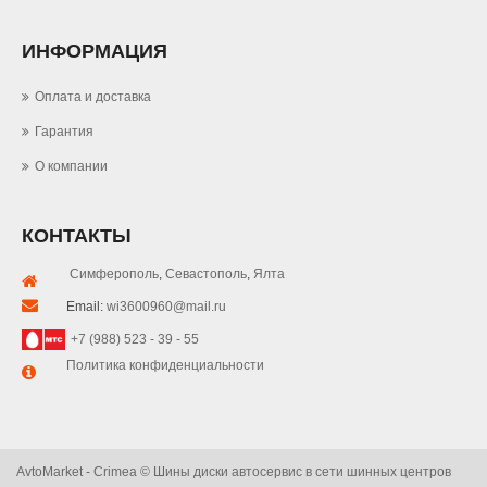
ИНФОРМАЦИЯ
Оплата и доставка
Гарантия
О компании
КОНТАКТЫ
Симферополь
,
Севастополь
,
Ялта
Email:
wi3600960@mail.ru
+7 (988) 523 - 39 - 55
Политика конфиденциальности
AvtoMarket - Crimea © Шины диски автосервис в сети шинных центров