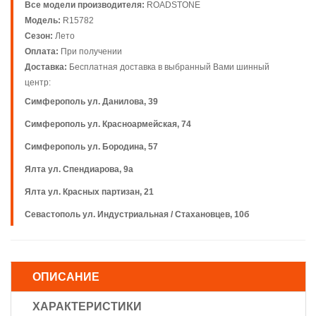
Все модели производителя:
ROADSTONE
Модель:
R15782
Сезон:
Лето
Оплата:
При получении
Доставка:
Бесплатная доставка в выбранный Вами шинный
центр:
Симферополь ул. Данилова, 39
Симферополь ул. Красноармейская, 74
Симферополь ул. Бородина, 57
Ялта ул. Спендиарова, 9а
Ялта ул. Красных партизан, 21
Севастополь ул. Индустриальная / Стахановцев, 10б
ОПИСАНИЕ
ХАРАКТЕРИСТИКИ