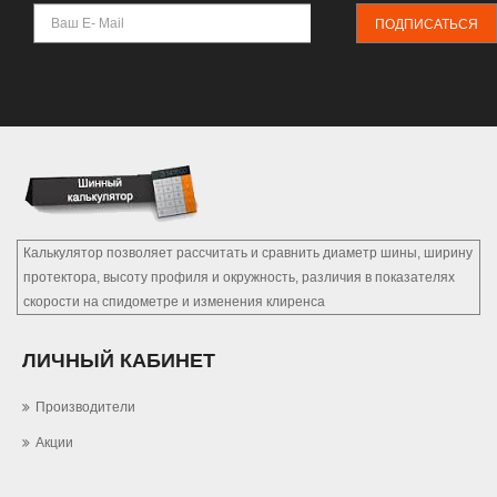
ПОДПИСАТЬСЯ
Калькулятор позволяет рассчитать и сравнить диаметр шины, ширину
протектора, высоту профиля и окружность, различия в показателях
скорости на спидометре и изменения клиренса
ЛИЧНЫЙ КАБИНЕТ
Производители
Акции