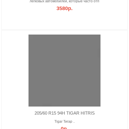
легковых автомобилей, которые часто отп
3580р.
205/60 R15 94H TIGAR HITRIS
Tigar Тигар ..
0р.