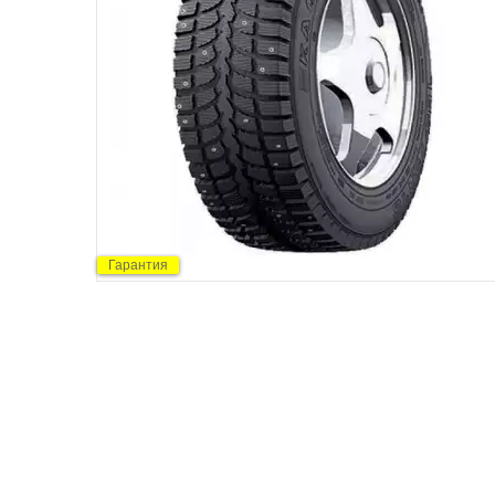
Гарантия