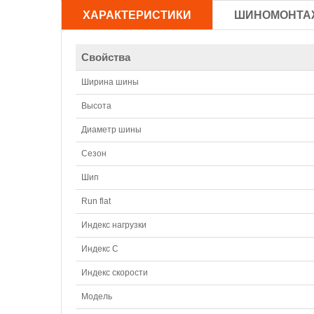
ХАРАКТЕРИСТИКИ
ШИНОМОНТА
Свойства
Ширина шины
Высота
Диаметр шины
Сезон
Шип
Run flat
Индекс нагрузки
Индекс С
Индекс скорости
Модель