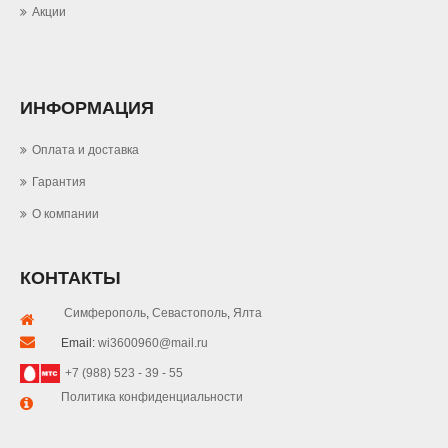
Акции
ИНФОРМАЦИЯ
Оплата и доставка
Гарантия
О компании
КОНТАКТЫ
Симферополь
,
Севастополь
,
Ялта
Email:
wi3600960@mail.ru
+7 (988) 523 - 39 - 55
Политика конфиденциальности