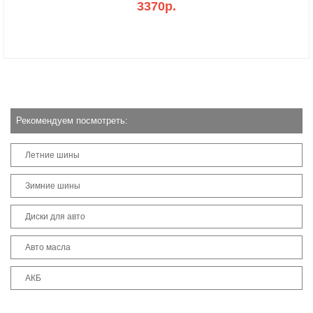
3370р.
Рекомендуем посмотреть:
Летние шины
Зимние шины
Диски для авто
Авто масла
АКБ