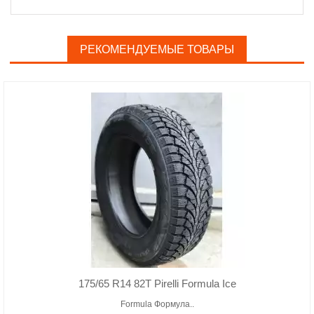
РЕКОМЕНДУЕМЫЕ ТОВАРЫ
175/65 R14 82T Pirelli Formula Ice
Formula Формула..