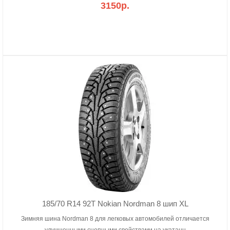
3150р.
185/70 R14 92T Nokian Nordman 8 шип XL
Зимняя шина Nordman 8 для легковых автомобилей отличается