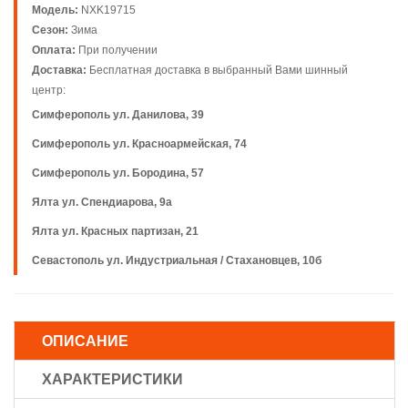
Модель:
NXK19715
Сезон:
Зима
Оплата:
При получении
Доставка:
Бесплатная доставка в выбранный Вами шинный
центр:
Симферополь ул. Данилова, 39
Симферополь ул. Красноармейская, 74
Симферополь ул. Бородина, 57
Ялта ул. Спендиарова, 9а
Ялта ул. Красных партизан, 21
Севастополь ул. Индустриальная / Стахановцев, 10б
ОПИСАНИЕ
ХАРАКТЕРИСТИКИ