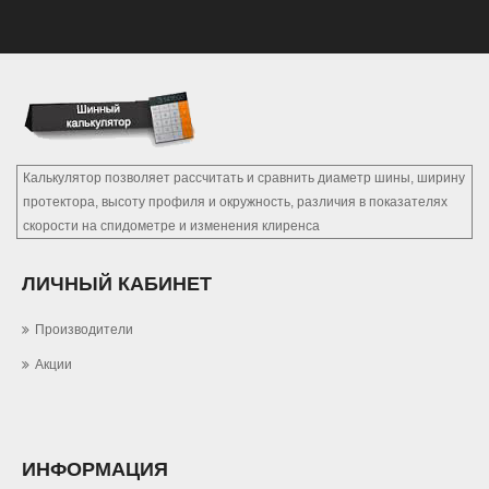
Калькулятор позволяет рассчитать и сравнить диаметр шины, ширину
протектора, высоту профиля и окружность, различия в показателях
скорости на спидометре и изменения клиренса
ЛИЧНЫЙ КАБИНЕТ
Производители
Акции
ИНФОРМАЦИЯ