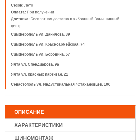
Сезон:
Лето
Оплата:
При получении
Доставка:
Бесплатная доставка в выбранный Вами шинный
центр:
Симферополь ул. Данилова, 39
Симферополь ул. Красноармейская, 74
Симферополь ул. Бородина, 57
Ялта ул. Спендиарова, 9а
Ялта ул. Красных партизан, 21
Севастополь ул. Индустриальная / Стахановцев, 10б
ОПИСАНИЕ
ХАРАКТЕРИСТИКИ
ШИНОМОНТАЖ