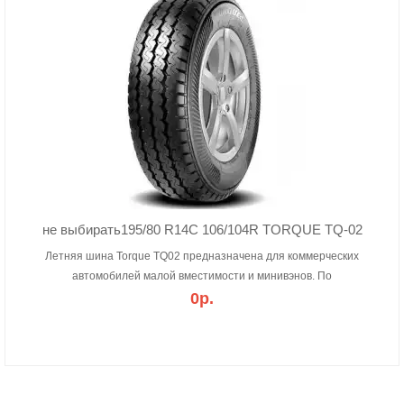
не выбирать195/80 R14C 106/104R TORQUE TQ-02
Летняя шина Torque TQ02 предназначена для коммерческих
автомобилей малой вместимости и минивэнов. По
0р.