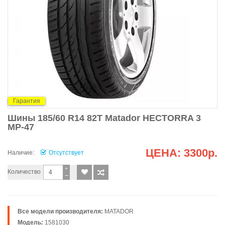
Гарантия
Шины 185/60 R14 82T Matador HECTORRA 3
MP-47
ЦЕНА:
3300р.
Наличие:
Отсутствует
+
Количество
−
Все модели производителя:
MATADOR
Модель:
1581030