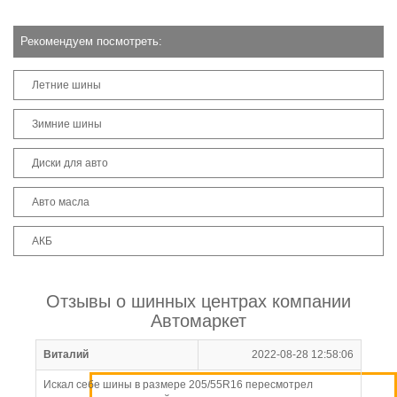
Рекомендуем посмотреть:
Летние шины
Зимние шины
Диски для авто
Авто масла
АКБ
Отзывы о шинных центрах компании
Автомаркет
Виталий
2022-08-28 12:58:06
Искал себе шины в размере 205/55R16 пересмотрел