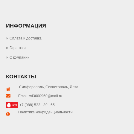
ИНФОРМАЦИЯ
Оплата и доставка
Гарантия
О компании
КОНТАКТЫ
Симферополь
,
Севастополь
,
Ялта
Email:
wi3600960@mail.ru
+7 (988) 523 - 39 - 55
Политика конфиденциальности