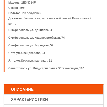
Модель:
2ESN714F
Сезон:
Зима
Оплата:
При получении
Доставка:
Бесплатная доставка в выбранный Вами шинный
центр:
Симферополь ул. Данилова, 39
Симферополь ул. Красноармейская, 74
Симферополь ул. Бородина, 57
Ялта ул. Спендиарова, 9а
Ялта ул. Красных партизан, 21
Севастополь ул. Индустриальная / Стахановцев, 10б
ОПИСАНИЕ
ХАРАКТЕРИСТИКИ