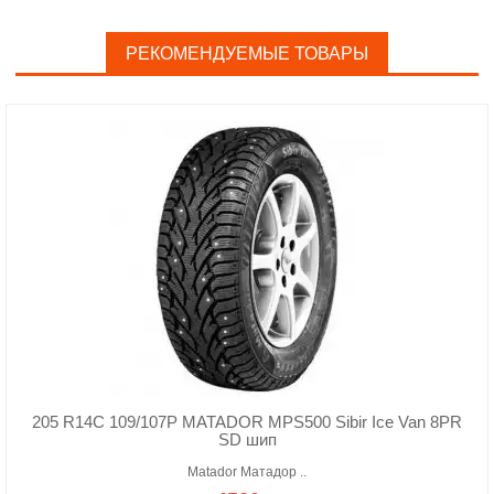
РЕКОМЕНДУЕМЫЕ ТОВАРЫ
205 R14C 109/107P MATADOR MPS500 Sibir Ice Van 8PR
SD шип
Matador Матадор ..