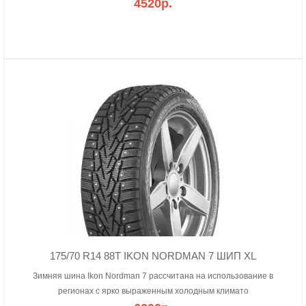
4520р.
175/70 R14 88T IKON NORDMAN 7 ШИП XL
Зимняя шина Ikon Nordman 7 рассчитана на использование в
регионах с ярко выраженным холодным климато