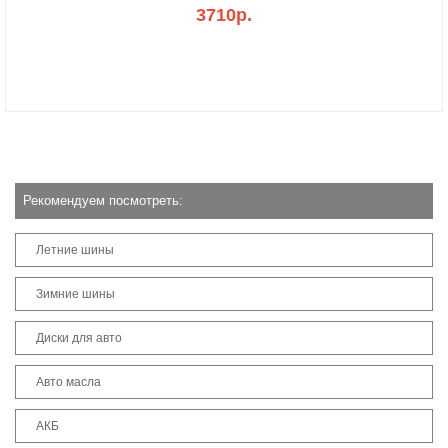
3710р.
Рекомендуем посмотреть:
Летние шины
Зимние шины
Диски для авто
Авто масла
АКБ