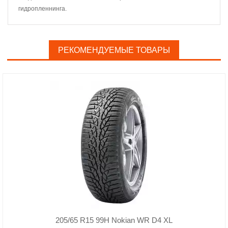
гидропленнинга.
РЕКОМЕНДУЕМЫЕ ТОВАРЫ
205/65 R15 99H Nokian WR D4 XL