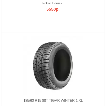
Nokian Нокиан..
5550р.
185/60 R15 88T TIGAR WINTER 1 XL