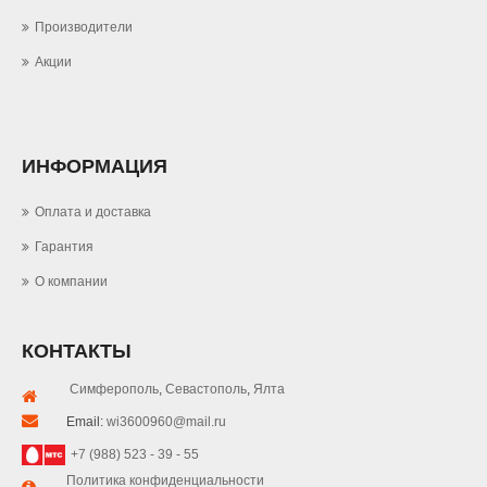
Производители
Акции
ИНФОРМАЦИЯ
Оплата и доставка
Гарантия
О компании
КОНТАКТЫ
Симферополь
,
Севастополь
,
Ялта
Email:
wi3600960@mail.ru
+7 (988) 523 - 39 - 55
Политика конфиденциальности