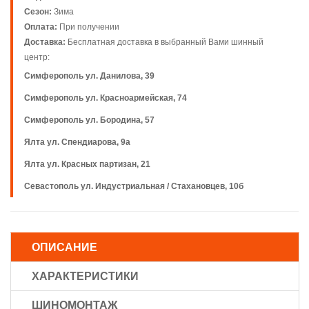
Сезон:
Зима
Оплата:
При получении
Доставка:
Бесплатная доставка в выбранный Вами шинный
центр:
Симферополь ул. Данилова, 39
Симферополь ул. Красноармейская, 74
Симферополь ул. Бородина, 57
Ялта ул. Спендиарова, 9а
Ялта ул. Красных партизан, 21
Севастополь ул. Индустриальная / Стахановцев, 10б
ОПИСАНИЕ
ХАРАКТЕРИСТИКИ
ШИНОМОНТАЖ