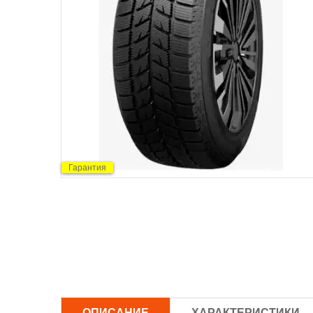
Гарантия
ОПИСАНИЕ
ХАРАКТЕРИСТИКИ