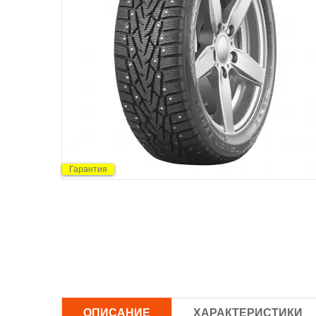
Гарантия
ОПИСАНИЕ
ХАРАКТЕРИСТИКИ