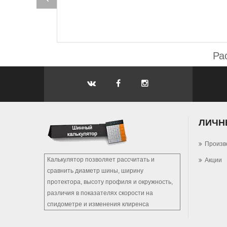
Ра
ЛИЧН
Произв
Калькулятор позволяет рассчитать и
Акции
сравнить диаметр шины, ширину
протектора, высоту профиля и окружность,
различия в показателях скорости на
спидометре и изменения клиренса