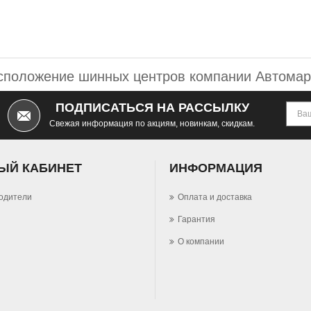
сположение шинных центров компании Автомар
ПОДПИСАТЬСЯ НА РАССЫЛКУ
Свежая информация по акциям, новинкам, скидкам.
ЫЙ КАБИНЕТ
ИНФОРМАЦИЯ
одители
Оплата и доставка
Гарантия
О компании