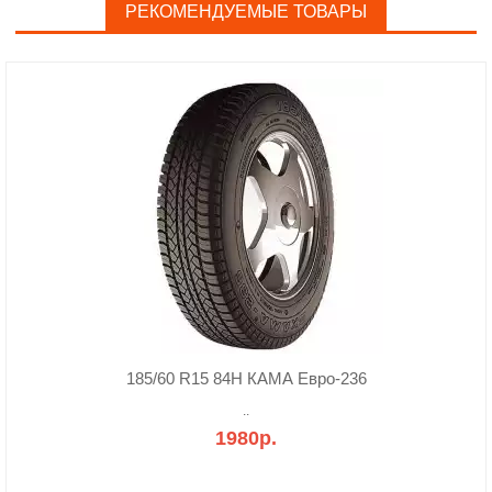
РЕКОМЕНДУЕМЫЕ ТОВАРЫ
185/60 R15 84H КАМА Евро-236
..
1980р.