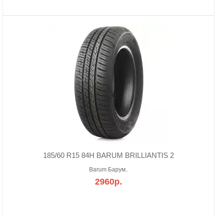
185/60 R15 84H BARUM BRILLIANTIS 2
Barum Барум..
2960р.