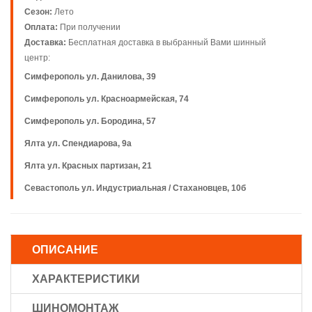
Сезон:
Лето
Оплата:
При получении
Доставка:
Бесплатная доставка в выбранный Вами шинный
центр:
Симферополь ул. Данилова, 39
Симферополь ул. Красноармейская, 74
Симферополь ул. Бородина, 57
Ялта ул. Спендиарова, 9а
Ялта ул. Красных партизан, 21
Севастополь ул. Индустриальная / Стахановцев, 10б
ОПИСАНИЕ
ХАРАКТЕРИСТИКИ
ШИНОМОНТАЖ