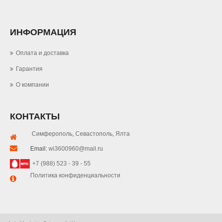
ИНФОРМАЦИЯ
Оплата и доставка
Гарантия
О компании
КОНТАКТЫ
Симферополь
,
Севастополь
,
Ялта
Email:
wi3600960@mail.ru
+7 (988) 523 - 39 - 55
Политика конфиденциальности