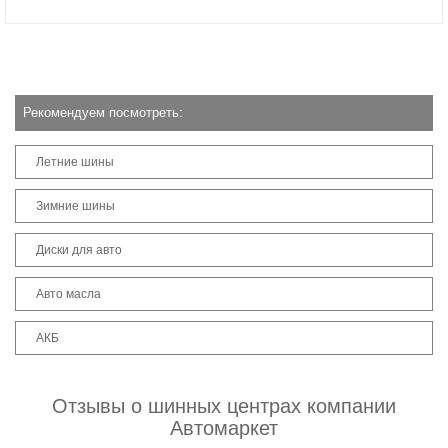
Рекомендуем посмотреть:
Летние шины
Зимние шины
Диски для авто
Авто масла
АКБ
Отзывы о шинных центрах компании
Автомаркет