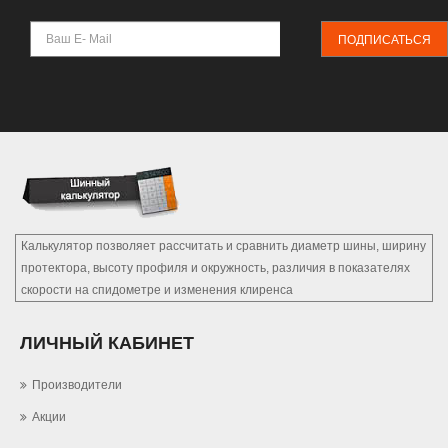
ПОДПИСАТЬСЯ
Калькулятор позволяет рассчитать и сравнить диаметр шины, ширину
протектора, высоту профиля и окружность, различия в показателях
скорости на спидометре и изменения клиренса
ЛИЧНЫЙ КАБИНЕТ
Производители
Акции