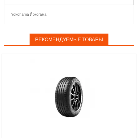
Yokohama Йокогама
РЕКОМЕНДУЕМЫЕ ТОВАРЫ