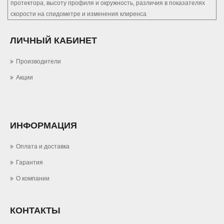
протектора, высоту профиля и окружность, различия в показателях
скорости на спидометре и изменения клиренса
ЛИЧНЫЙ КАБИНЕТ
Производители
Акции
ИНФОРМАЦИЯ
Оплата и доставка
Гарантия
О компании
КОНТАКТЫ