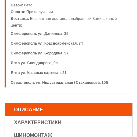
Сезон:
Лето
Оплата:
При получении
Доставка:
Бесплатная доставка в выбранный Вами шинный
центр:
Симферополь ул. Данилова, 39
Симферополь ул. Красноармейская, 74
Симферополь ул. Бородина, 57
Ялта ул. Спендиарова, 9а
Ялта ул. Красных партизан, 21
Севастополь ул. Индустриальная / Стахановцев, 10б
ОПИСАНИЕ
ХАРАКТЕРИСТИКИ
ШИНОМОНТАЖ