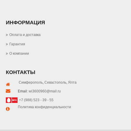
ИНФОРМАЦИЯ
Оплата и доставка
Гарантия
О компании
КОНТАКТЫ
Симферополь
,
Севастополь
,
Ялта
Email:
wi3600960@mail.ru
+7 (988) 523 - 39 - 55
Политика конфиденциальности