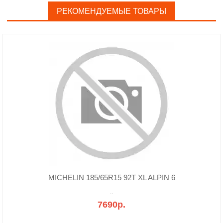
РЕКОМЕНДУЕМЫЕ ТОВАРЫ
MICHELIN 185/65R15 92T XL ALPIN 6
..
7690р.