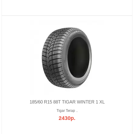
185/60 R15 88T TIGAR WINTER 1 XL
Tigar Тигар ..
2430р.