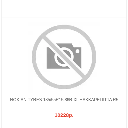
NOKIAN TYRES 185/55R15 86R XL HAKKAPELIITTA R5
..
10228р.