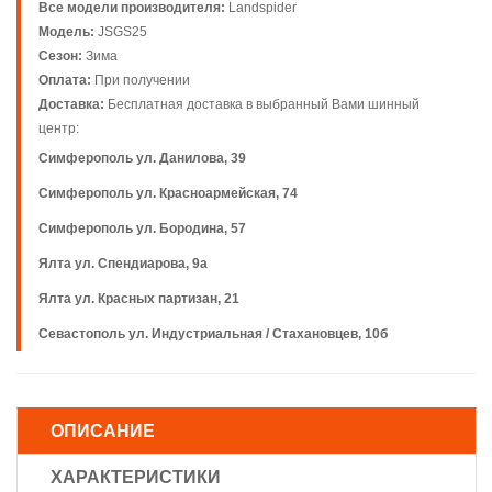
Все модели производителя:
Landspider
Модель:
JSGS25
Сезон:
Зима
Оплата:
При получении
Доставка:
Бесплатная доставка в выбранный Вами шинный
центр:
Симферополь ул. Данилова, 39
Симферополь ул. Красноармейская, 74
Симферополь ул. Бородина, 57
Ялта ул. Спендиарова, 9а
Ялта ул. Красных партизан, 21
Севастополь ул. Индустриальная / Стахановцев, 10б
ОПИСАНИЕ
ХАРАКТЕРИСТИКИ