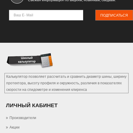
Свежая информация по акциям, новинкам, скидкам.
ПОДПИСАТЬСЯ
Калькулятор позволяет рассчитать и сравнить диаметр шины, ширину
протектора, высоту профиля и окружность, различия в показателях
скорости на спидометре и изменения клиренса
ЛИЧНЫЙ КАБИНЕТ
Производители
Акции