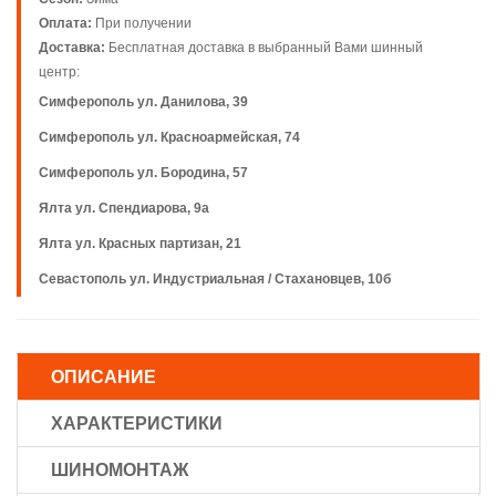
Оплата:
При получении
Доставка:
Бесплатная доставка в выбранный Вами шинный
центр:
Симферополь ул. Данилова, 39
Симферополь ул. Красноармейская, 74
Симферополь ул. Бородина, 57
Ялта ул. Спендиарова, 9а
Ялта ул. Красных партизан, 21
Севастополь ул. Индустриальная / Стахановцев, 10б
ОПИСАНИЕ
ХАРАКТЕРИСТИКИ
ШИНОМОНТАЖ