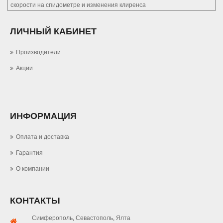
скорости на спидометре и изменения клиренса
ЛИЧНЫЙ КАБИНЕТ
Производители
Акции
ИНФОРМАЦИЯ
Оплата и доставка
Гарантия
О компании
КОНТАКТЫ
Симферополь
,
Севастополь
,
Ялта