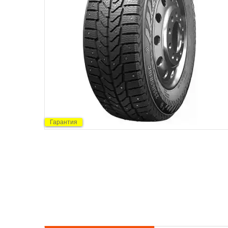
Гарантия