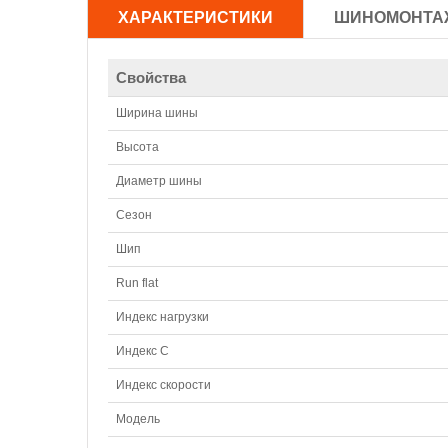
ХАРАКТЕРИСТИКИ
ШИНОМОНТА
Свойства
Ширина шины
Высота
Диаметр шины
Сезон
Шип
Run flat
Индекс нагрузки
Индекс С
Индекс скорости
Модель