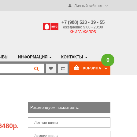
Личный кабинет
+7 (988) 523 - 39 - 55
ежедневно 9:00 - 20:00
КНИГА ЖАЛОБ
ЫВЫ
ИНФОРМАЦИЯ
КОНТАКТЫ
0
КОРЗИНА
Рекомендуем посмотреть:
Летние шины
6480р.
Зимние шины