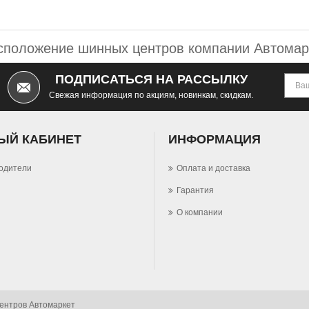
сположение шинных центров компании Автомар
ПОДПИСАТЬСЯ НА РАССЫЛКУ
Свежая информация по акциям, новинкам, скидкам.
ЫЙ КАБИНЕТ
ИНФОРМАЦИЯ
одители
Оплата и доставка
Гарантия
О компании
центров Автомаркет