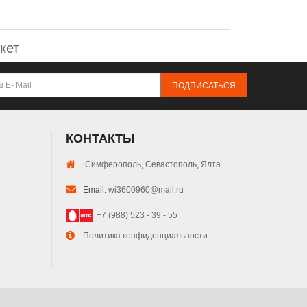
кет
ПОДПИСАТЬСЯ
КОНТАКТЫ
Симферополь
,
Севастополь
,
Ялта
Email:
wi3600960@mail.ru
+7 (988) 523 - 39 - 55
Политика конфиденциальности