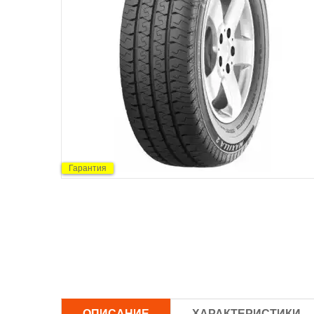
Гарантия
ОПИСАНИЕ
ХАРАКТЕРИСТИКИ