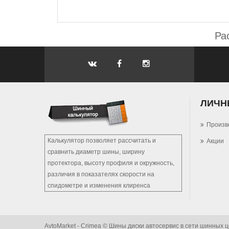
Ра
ЛИЧН
Произв
Калькулятор позволяет рассчитать и
Акции
сравнить диаметр шины, ширину
протектора, высоту профиля и окружность,
различия в показателях скорости на
спидометре и изменения клиренса
AvtoMarket - Crimea © Шины диски автосервис в сети шинных 