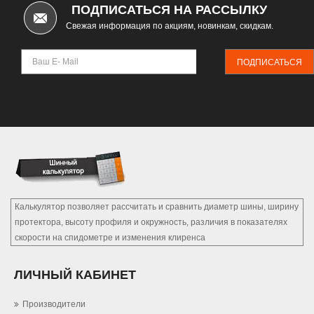
ПОДПИСАТЬСЯ НА РАССЫЛКУ
Свежая информация по акциям, новинкам, скидкам.
ПОДПИСАТЬСЯ
Калькулятор позволяет рассчитать и сравнить диаметр шины, ширину
протектора, высоту профиля и окружность, различия в показателях
скорости на спидометре и изменения клиренса
ЛИЧНЫЙ КАБИНЕТ
Производители