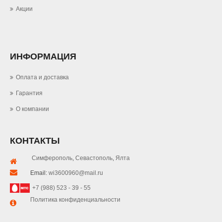
Акции
ИНФОРМАЦИЯ
Оплата и доставка
Гарантия
О компании
КОНТАКТЫ
Симферополь
,
Севастополь
,
Ялта
Email:
wi3600960@mail.ru
+7 (988) 523 - 39 - 55
Политика конфиденциальности