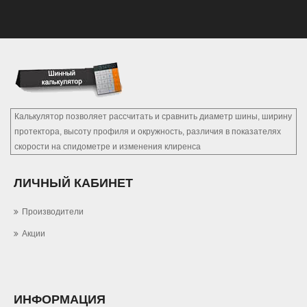
Калькулятор позволяет рассчитать и сравнить диаметр шины, ширину
протектора, высоту профиля и окружность, различия в показателях
скорости на спидометре и изменения клиренса
ЛИЧНЫЙ КАБИНЕТ
Производители
Акции
ИНФОРМАЦИЯ