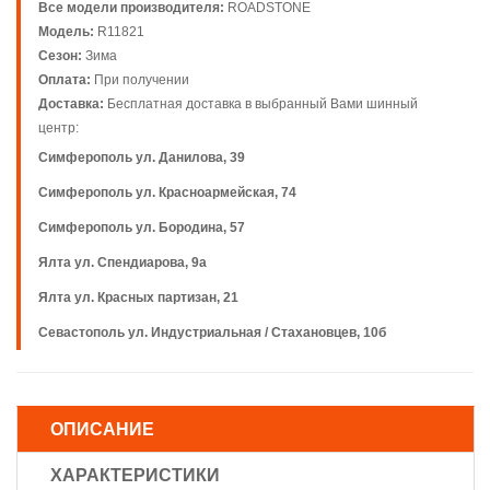
Все модели производителя:
ROADSTONE
Модель:
R11821
Сезон:
Зима
Оплата:
При получении
Доставка:
Бесплатная доставка в выбранный Вами шинный
центр:
Симферополь ул. Данилова, 39
Симферополь ул. Красноармейская, 74
Симферополь ул. Бородина, 57
Ялта ул. Спендиарова, 9а
Ялта ул. Красных партизан, 21
Севастополь ул. Индустриальная / Стахановцев, 10б
ОПИСАНИЕ
ХАРАКТЕРИСТИКИ