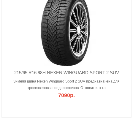
215/65 R16 98H NEXEN WINGUARD SPORT 2 SUV
Зимняя шина Nexen Winguard Sport 2 SUV предназначена для
кроссоверов и внедорожников. Относится к та
7090р.