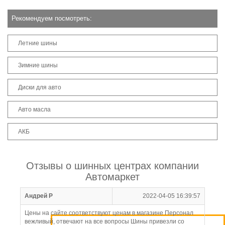
Рекомендуем посмотреть:
Летние шины
Зимние шины
Диски для авто
Авто масла
АКБ
Отзывы о шинных центрах компании
Автомаркет
Андрей Р
2022-04-05 16:39:57
Цены на сайте соответствуют ценам в магазине Персонал
вежливый, отвечают на все вопросы Шины привезли со