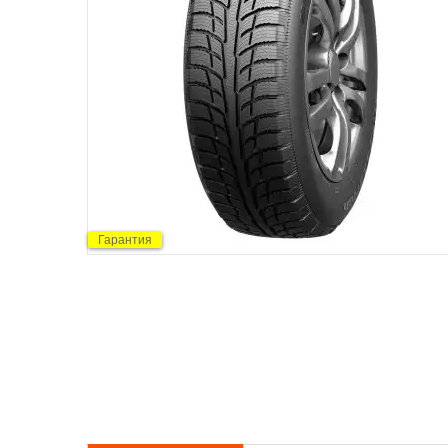
Гарантия