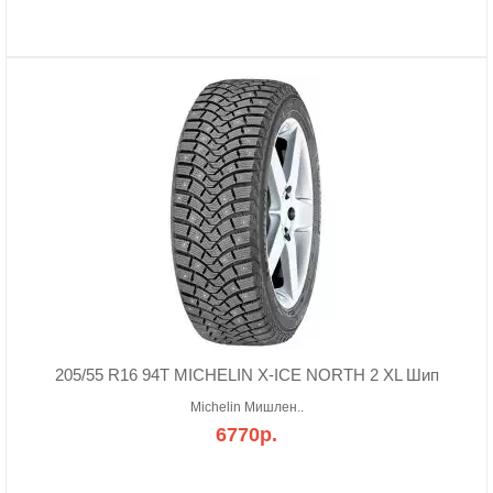
205/55 R16 94T MICHELIN X-ICE NORTH 2 XL Шип
Michelin Мишлен..
6770р.