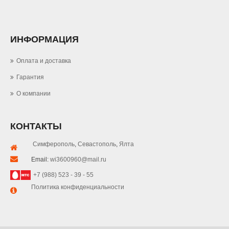
ИНФОРМАЦИЯ
Оплата и доставка
Гарантия
О компании
КОНТАКТЫ
Симферополь
,
Севастополь
,
Ялта
Email:
wi3600960@mail.ru
+7 (988) 523 - 39 - 55
Политика конфиденциальности