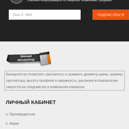
Свежая информация по акциям, новинкам, скидкам.
ПОДПИСАТЬСЯ
Калькулятор позволяет рассчитать и сравнить диаметр шины, ширину
протектора, высоту профиля и окружность, различия в показателях
скорости на спидометре и изменения клиренса
ЛИЧНЫЙ КАБИНЕТ
Производители
Акции