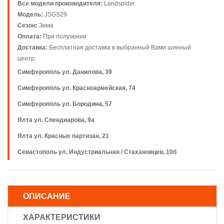
Все модели производителя:
Landspider
Модель:
JSGS29
Сезон:
Зима
Оплата:
При получении
Доставка:
Бесплатная доставка в выбранный Вами шинный
центр:
Симферополь ул. Данилова, 39
Симферополь ул. Красноармейская, 74
Симферополь ул. Бородина, 57
Ялта ул. Спендиарова, 9а
Ялта ул. Красных партизан, 21
Севастополь ул. Индустриальная / Стахановцев, 10б
ОПИСАНИЕ
ХАРАКТЕРИСТИКИ