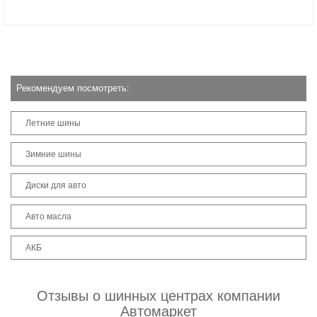
Рекомендуем посмотреть:
Летние шины
Зимние шины
Диски для авто
Авто масла
АКБ
Отзывы о шинных центрах компании
Автомаркет