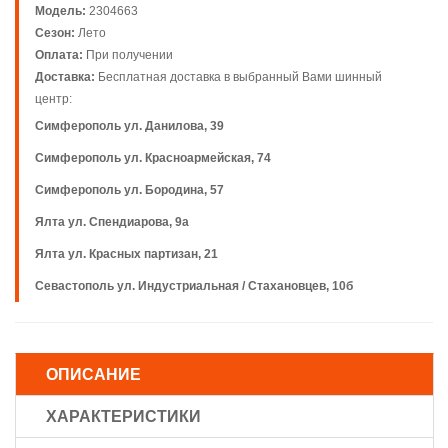
Модель:
2304663
Сезон:
Лето
Оплата:
При получении
Доставка:
Бесплатная доставка в выбранный Вами шинный
центр:
Симферополь ул. Данилова, 39
Симферополь ул. Красноармейская, 74
Симферополь ул. Бородина, 57
Ялта ул. Спендиарова, 9а
Ялта ул. Красных партизан, 21
Севастополь ул. Индустриальная / Стахановцев, 10б
ОПИСАНИЕ
ХАРАКТЕРИСТИКИ