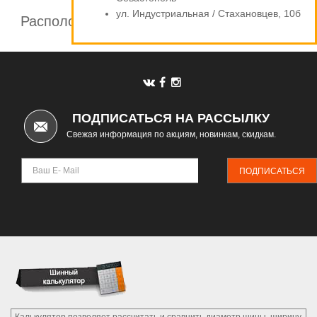
ул. Индустриальная / Стахановцев, 10б
Расположение шинных центров компании
Автомаркет
ПОДПИСАТЬСЯ НА РАССЫЛКУ
Свежая информация по акциям, новинкам, скидкам.
ПОДПИСАТЬСЯ