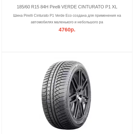
185/60 R15 84H Pirelli VERDE CINTURATO P1 XL
Шина Pirelli Cinturato P1 Verde Eco создана для применения на
автомобилях маленького и небольшого ра
4760р.