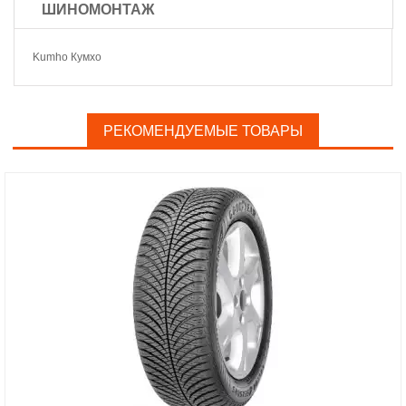
ШИНОМОНТАЖ
Kumho Кумхо
РЕКОМЕНДУЕМЫЕ ТОВАРЫ