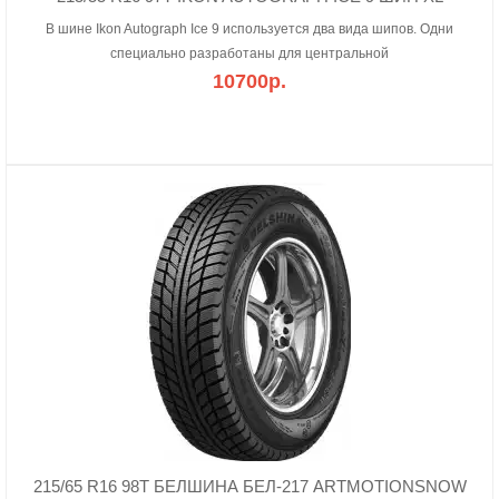
В шине Ikon Autograph Ice 9 используется два вида шипов. Одни
специально разработаны для центральной
10700р.
215/65 R16 98T БЕЛШИНА БЕЛ-217 ARTMOTIONSNOW