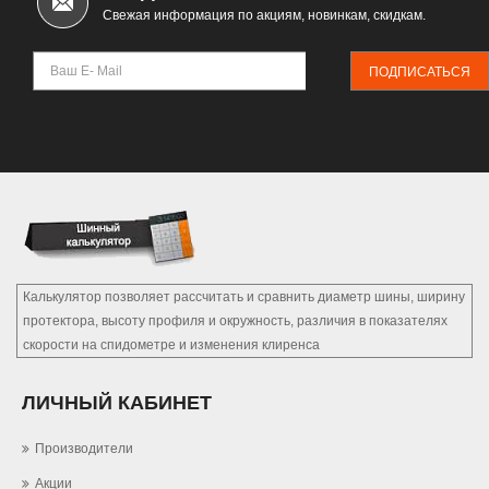
Свежая информация по акциям, новинкам, скидкам.
ПОДПИСАТЬСЯ
Калькулятор позволяет рассчитать и сравнить диаметр шины, ширину
протектора, высоту профиля и окружность, различия в показателях
скорости на спидометре и изменения клиренса
ЛИЧНЫЙ КАБИНЕТ
Производители
Акции