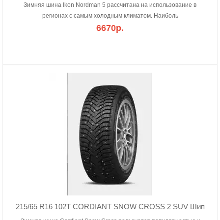
Зимняя шина Ikon Nordman 5 рассчитана на использование в
регионах с самым холодным климатом. Наиболь
6670р.
215/65 R16 102T CORDIANT SNOW CROSS 2 SUV Шип