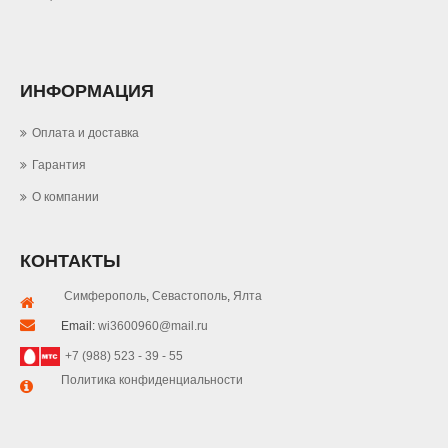
ИНФОРМАЦИЯ
Оплата и доставка
Гарантия
О компании
КОНТАКТЫ
Симферополь
,
Севастополь
,
Ялта
Email:
wi3600960@mail.ru
+7 (988) 523 - 39 - 55
Политика конфиденциальности