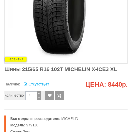
Гарантия
Шины 215/65 R16 102T MICHELIN X-ICE3 XL
ЦЕНА:
8440р.
Наличие:
Отсутствует
+
Количество
−
Все модели производителя:
MICHELIN
Модель:
979116
Сезон:
Зима