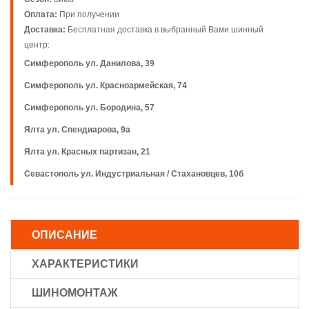
Оплата:
При получении
Доставка:
Бесплатная доставка в выбранный Вами шинный
центр:
Симферополь ул. Данилова, 39
Симферополь ул. Красноармейская, 74
Симферополь ул. Бородина, 57
Ялта ул. Спендиарова, 9а
Ялта ул. Красных партизан, 21
Севастополь ул. Индустриальная / Стахановцев, 10б
ОПИСАНИЕ
ХАРАКТЕРИСТИКИ
ШИНОМОНТАЖ