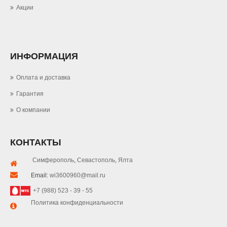
Акции
ИНФОРМАЦИЯ
Оплата и доставка
Гарантия
О компании
КОНТАКТЫ
Симферополь
,
Севастополь
,
Ялта
Email:
wi3600960@mail.ru
+7 (988) 523 - 39 - 55
Политика конфиденциальности