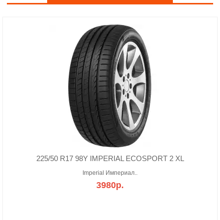
225/50 R17 98Y IMPERIAL ECOSPORT 2 XL
Imperial Империал..
3980р.