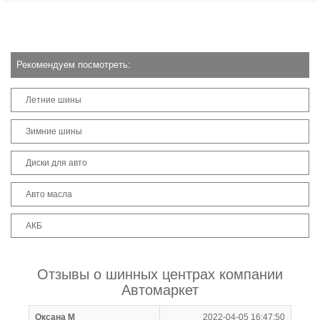
Рекомендуем посмотреть:
Летние шины
Зимние шины
Диски для авто
Авто масла
АКБ
Отзывы о шинных центрах компании
Автомаркет
Оксана М
2022-04-05 16:47:50