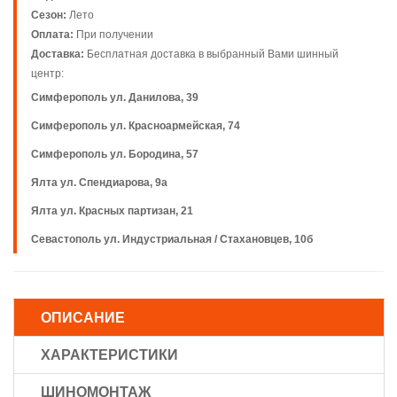
Сезон:
Лето
Оплата:
При получении
Доставка:
Бесплатная доставка в выбранный Вами шинный
центр:
Симферополь ул. Данилова, 39
Симферополь ул. Красноармейская, 74
Симферополь ул. Бородина, 57
Ялта ул. Спендиарова, 9а
Ялта ул. Красных партизан, 21
Севастополь ул. Индустриальная / Стахановцев, 10б
ОПИСАНИЕ
ХАРАКТЕРИСТИКИ
ШИНОМОНТАЖ