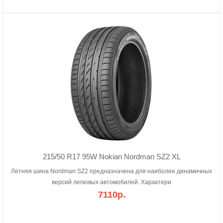
215/50 R17 95W Nokian Nordman SZ2 XL
Летняя шина Nordman SZ2 предназначена для наиболее динамичных
версий легковых автомобилей. Характери
7110р.