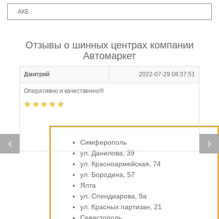
АКБ
Отзывы о шинных центрах компании
Автомаркет
Дмитрий
2022-07-29 08:37:51
Оперативно и качественно!!!
Симферополь
ул. Данилова, 39
ул. Красноармейская, 74
ул. Бородина, 57
Ялта
ул. Спендиарова, 9а
ул. Красных партизан, 21
Севастополь