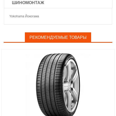
ШИНОМОНТАЖ
Yokohama Йокогама
РЕКОМЕНДУЕМЫЕ ТОВАРЫ