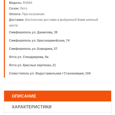
Модель:
R5684
Сезон:
Лето
Оплата:
При получении
Доставка:
Бесплатная доставка в выбранный Вами шинный
центр:
Симферополь ул. Данилова, 39
Симферополь ул. Красноармейская, 74
Симферополь ул. Бородина, 57
Ялта ул. Спендиарова, 9а
Ялта ул. Красных партизан, 21
Севастополь ул. Индустриальная / Стахановцев, 10б
ОПИСАНИЕ
ХАРАКТЕРИСТИКИ