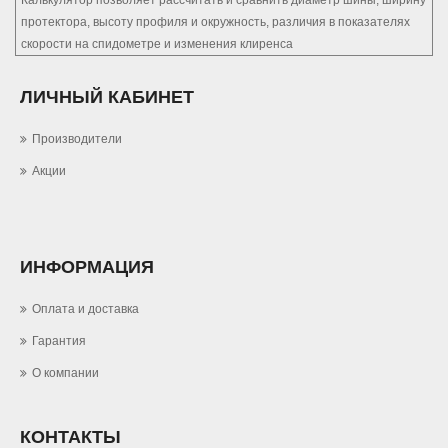
Калькулятор позволяет рассчитать и сравнить диаметр шины, ширину
протектора, высоту профиля и окружность, различия в показателях
скорости на спидометре и изменения клиренса
ЛИЧНЫЙ КАБИНЕТ
Производители
Акции
ИНФОРМАЦИЯ
Оплата и доставка
Гарантия
О компании
КОНТАКТЫ