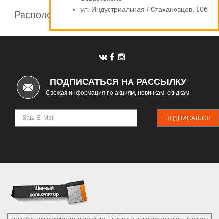
ул. Индустриальная / Стахановцев, 10б
Расположение шинных центров компании
Автомаркет
ПОДПИСАТЬСЯ НА РАССЫЛКУ
Свежая информация по акциям, новинкам, скидкам.
ПОДПИСАТЬСЯ