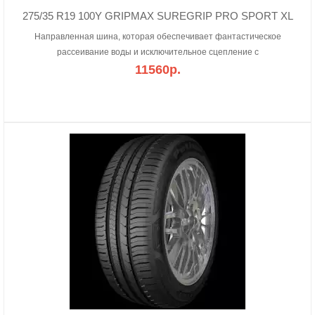
275/35 R19 100Y GRIPMAX SUREGRIP PRO SPORT XL
Направленная шина, которая обеспечивает фантастическое
рассеивание воды и исключительное сцепление с
11560р.