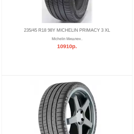
235/45 R18 98Y MICHELIN PRIMACY 3 XL
Michelin Мишлен..
10910р.