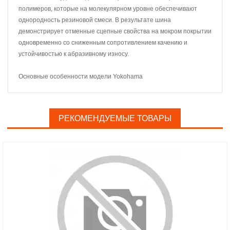
полимеров, которые на молекулярном уровне обеспечивают
однородность резиновой смеси. В результате шина
демонстрирует отменные сцепные свойства на мокром покрытии
одновременно со сниженным сопротивлением качению и
устойчивостью к абразивному износу.
Основные особенности модели Yokohama
РЕКОМЕНДУЕМЫЕ ТОВАРЫ