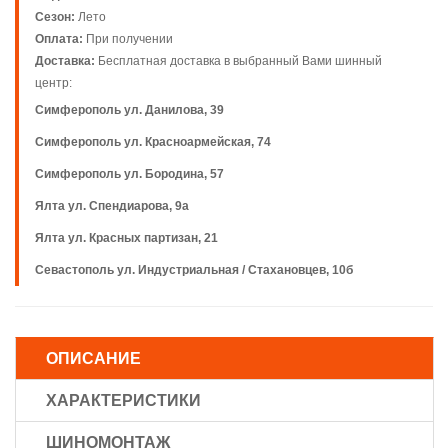
Сезон:
Лето
Оплата:
При получении
Доставка:
Бесплатная доставка в выбранный Вами шинный
центр:
Симферополь ул. Данилова, 39
Симферополь ул. Красноармейская, 74
Симферополь ул. Бородина, 57
Ялта ул. Спендиарова, 9а
Ялта ул. Красных партизан, 21
Севастополь ул. Индустриальная / Стахановцев, 10б
ОПИСАНИЕ
ХАРАКТЕРИСТИКИ
ШИНОМОНТАЖ