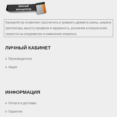
Калькулятор позволяет рассчитать и сравнить диаметр шины, ширину
протектора, высоту профиля и окружность, различия в показателях
скорости на спидометре и изменения клиренса
ЛИЧНЫЙ КАБИНЕТ
Производители
Акции
ИНФОРМАЦИЯ
Оплата и доставка
Гарантия