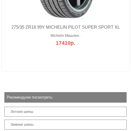
275/35 ZR18 99Y MICHELIN PILOT SUPER SPORT XL
Michelin Мишлен..
17410р.
Рекомендуем посмотреть:
Летние шины
Зимние шины