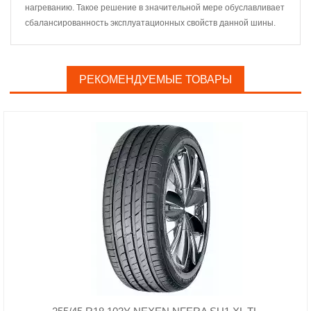
нагреванию. Такое решение в значительной мере обуславливает
сбалансированность эксплуатационных свойств данной шины.
РЕКОМЕНДУЕМЫЕ ТОВАРЫ