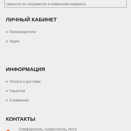
скорости на спидометре и изменения клиренса
ЛИЧНЫЙ КАБИНЕТ
Производители
Акции
ИНФОРМАЦИЯ
Оплата и доставка
Гарантия
О компании
КОНТАКТЫ
Симферополь
,
Севастополь
,
Ялта