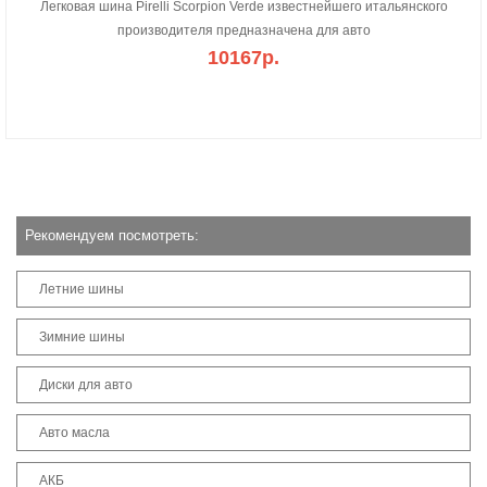
Легковая шина Pirelli Scorpion Verde известнейшего итальянского
производителя предназначена для авто
10167р.
Рекомендуем посмотреть:
Летние шины
Зимние шины
Диски для авто
Авто масла
АКБ