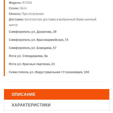
Модель:
R7534
Сезон:
Лето
Оплата:
При получении
Доставка:
Бесплатная доставка в выбранный Вами шинный
центр:
Симферополь ул. Данилова, 39
Симферополь ул. Красноармейская, 74
Симферополь ул. Бородина, 57
Ялта ул. Спендиарова, 9а
Ялта ул. Красных партизан, 21
Севастополь ул. Индустриальная / Стахановцев, 10б
ОПИСАНИЕ
ХАРАКТЕРИСТИКИ