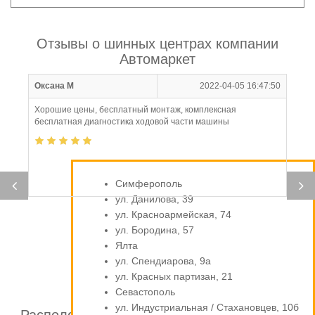
Отзывы о шинных центрах компании
Автомаркет
Оксана М
2022-04-05 16:47:50
Хорошие цены, бесплатный монтаж, комплексная
бесплатная диагностика ходовой части машины
Симферополь
ул. Данилова, 39
ул. Красноармейская, 74
ул. Бородина, 57
Ялта
ул. Спендиарова, 9а
ул. Красных партизан, 21
Севастополь
ул. Индустриальная / Стахановцев, 10б