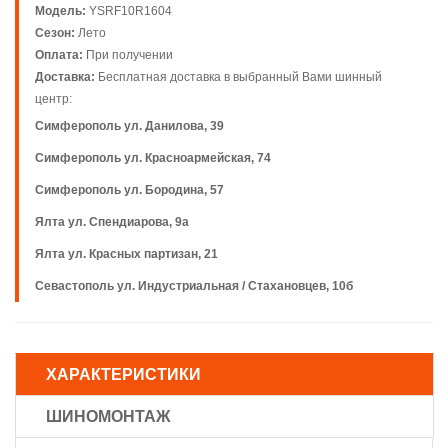
Модель:
YSRF10R1604
Сезон:
Лето
Оплата:
При получении
Доставка:
Бесплатная доставка в выбранный Вами шинный
центр:
Симферополь ул. Данилова, 39
Симферополь ул. Красноармейская, 74
Симферополь ул. Бородина, 57
Ялта ул. Спендиарова, 9а
Ялта ул. Красных партизан, 21
Севастополь ул. Индустриальная / Стахановцев, 10б
ХАРАКТЕРИСТИКИ
ШИНОМОНТАЖ