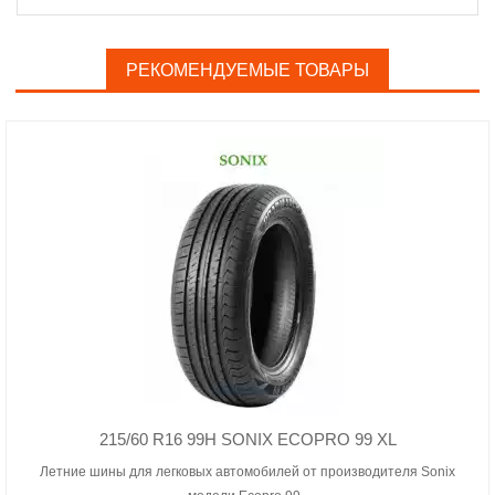
РЕКОМЕНДУЕМЫЕ ТОВАРЫ
215/60 R16 99H SONIX ECOPRO 99 XL
Летние шины для легковых автомобилей от производителя Sonix