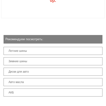
0р.
Рекомендуем посмотреть:
Летние шины
Зимние шины
Диски для авто
Авто масла
АКБ