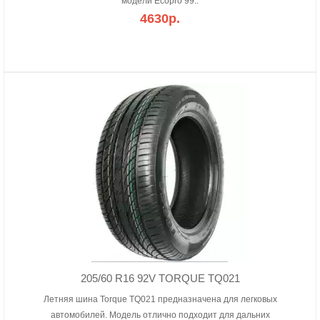
модели Ecopro 99..
4630р.
205/60 R16 92V TORQUE TQ021
Летняя шина Torque TQ021 предназначена для легковых
автомобилей. Модель отлично подходит для дальних