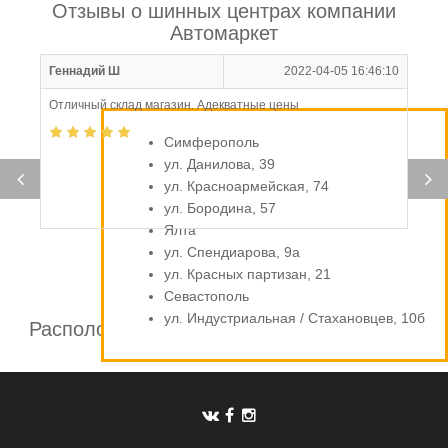
Отзывы о шинных центрах компании
Автомаркет
Геннадий Ш
2022-04-05 16:46:10
Отличный склад магазин. Адекватные цены
Симферополь
ул. Данилова, 39
ул. Красноармейская, 74
ул. Бородина, 57
Ялта
ул. Спендиарова, 9а
ул. Красных партизан, 21
Севастополь
ул. Индустриальная / Стахановцев, 10б
Расположение шинных центров компании
Автомаркет