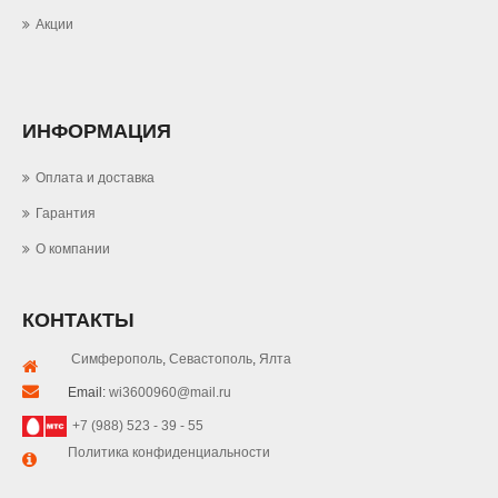
Акции
ИНФОРМАЦИЯ
Оплата и доставка
Гарантия
О компании
КОНТАКТЫ
Симферополь
,
Севастополь
,
Ялта
Email:
wi3600960@mail.ru
+7 (988) 523 - 39 - 55
Политика конфиденциальности