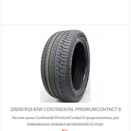
205/50 R16 87W CONTINENTAL PREMIUMCONTACT 6
Летние шины Continental PremiumContact 6 предназначены для
современных легковых автомобилей со спорт