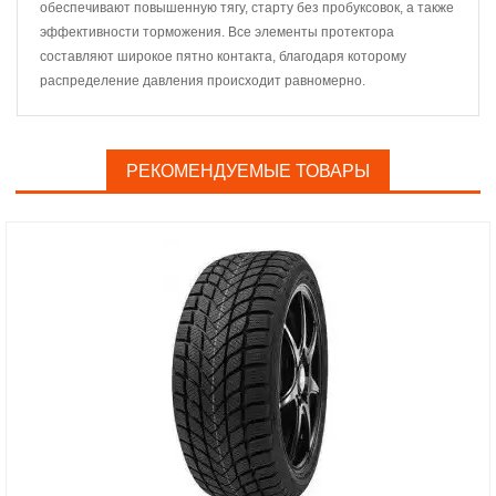
обеспечивают повышенную тягу, старту без пробуксовок, а также
эффективности торможения. Все элементы протектора
составляют широкое пятно контакта, благодаря которому
распределение давления происходит равномерно.
РЕКОМЕНДУЕМЫЕ ТОВАРЫ