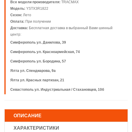
Все модели производителя:
TRACMAX
Модель:
YSTX3R1822
Сезон:
Лето
Оплата:
При получении
Доставка:
Бесплатная доставка в выбранный Вами шинный
центр:
Симферополь ул. Данилова, 39
Симферополь ул. Красноармейская, 74
Симферополь ул. Бородина, 57
Ялта ул. Спендиарова, 9а
Ялта ул. Красных партизан, 21
Севастополь ул. Индустриальная / Стахановцев, 10б
ОПИСАНИЕ
ХАРАКТЕРИСТИКИ