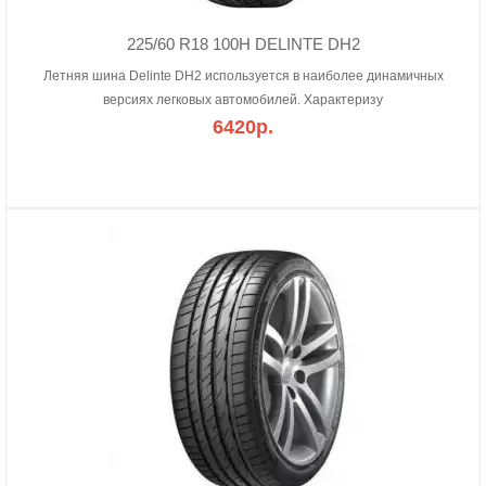
225/60 R18 100H DELINTE DH2
Летняя шина Delinte DH2 используется в наиболее динамичных
версиях легковых автомобилей. Характеризу
6420р.