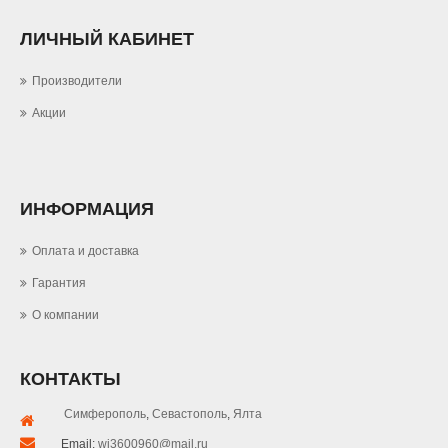
ЛИЧНЫЙ КАБИНЕТ
Производители
Акции
ИНФОРМАЦИЯ
Оплата и доставка
Гарантия
О компании
КОНТАКТЫ
Симферополь
,
Севастополь
,
Ялта
Email:
wi3600960@mail.ru