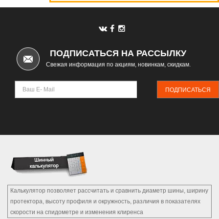
ПОДПИСАТЬСЯ НА РАССЫЛКУ
Свежая информация по акциям, новинкам, скидкам.
ПОДПИСАТЬСЯ
Калькулятор позволяет рассчитать и сравнить диаметр шины, ширину
протектора, высоту профиля и окружность, различия в показателях
скорости на спидометре и изменения клиренса