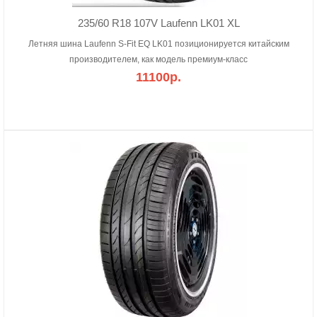
235/60 R18 107V Laufenn LK01 XL
Летняя шина Laufenn S-Fit EQ LK01 позиционируется китайским
производителем, как модель премиум-класс
11100р.