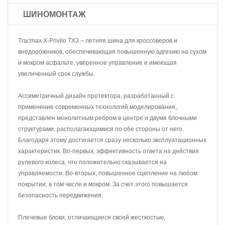
ШИНОМОНТАЖ
Tracmax X-Privilo TX3 – летняя шина для кроссоверов и
внедорожников, обеспечивающая повышенную адгезию на сухом
и мокром асфальте, уверенное управление и имеющая
увеличенный срок службы.
Ассиметричный дизайн протектора, разработанный с
применение современных технологий моделирования,
представлен монолитным ребром в центре и двумя блочными
структурами, располагающимися по обе стороны от него.
Благодаря этому достигается сразу несколько эксплуатационных
характеристик. Во-первых, эффективность ответа на действия
рулевого колеса, что положительно сказывается на
управляемости. Во-вторых, повышенное сцепление на любом
покрытии, в том числе и мокром. За счет этого повышается
безопасность передвижения.
Плечевые блоки, отличающиеся своей жесткостью,