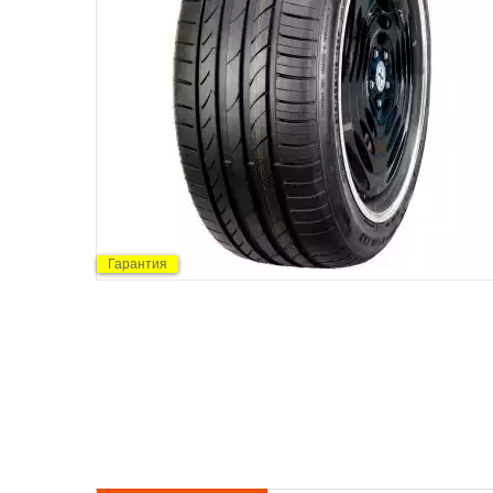
Гарантия