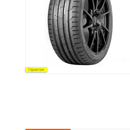
Гарантия