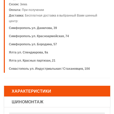
Сезон:
Зима
Оплата:
При получении
Доставка:
Бесплатная доставка в выбранный Вами шинный
центр:
Симферополь ул. Данилова, 39
Симферополь ул. Красноармейская, 74
Симферополь ул. Бородина, 57
Ялта ул. Спендиарова, 9а
Ялта ул. Красных партизан, 21
Севастополь ул. Индустриальная / Стахановцев, 10б
ХАРАКТЕРИСТИКИ
ШИНОМОНТАЖ