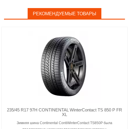
РЕКОМЕНДУЕМЫЕ ТОВАРЫ
235/45 R17 97H CONTINENTAL WinterContact TS 850 P FR
XL
Зимняя шина Continental ContiWinterContact TS850P была