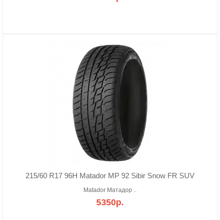
215/60 R17 96H Matador MP 92 Sibir Snow FR SUV
Matador Матадор ..
5350р.