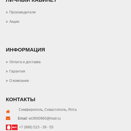
ЛИЧНЫЙ КАБИНЕТ
Производители
Акции
ИНФОРМАЦИЯ
Оплата и доставка
Гарантия
О компании
КОНТАКТЫ
Симферополь
,
Севастополь
,
Ялта
Email:
wi3600960@mail.ru
+7 (988) 523 - 39 - 55