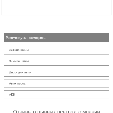
Рекомендуем посмотреть:
Летние шины
Зимние шины
Диски для авто
Авто масла
АКБ
Отзывы о шинных центрах компании