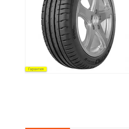
Гарантия