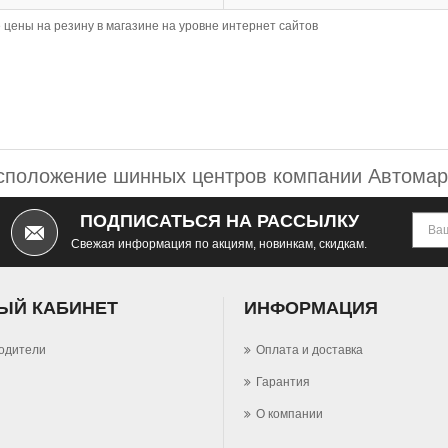
 цены на резину в магазине на уровне интернет сайтов
сположение шинных центров компании Автомар
ПОДПИСАТЬСЯ НА РАССЫЛКУ
Свежая информация по акциям, новинкам, скидкам.
ЫЙ КАБИНЕТ
ИНФОРМАЦИЯ
одители
Оплата и доставка
Гарантия
О компании