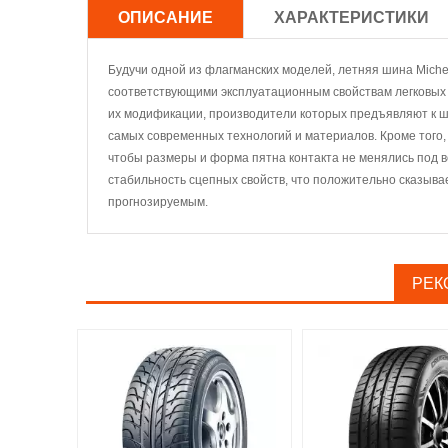
ОПИСАНИЕ
ХАРАКТЕРИСТИКИ
Будучи одной из флагманских моделей, летняя шина Michel
соответствующими эксплуатационным свойствам легковых
их модификации, производители которых предъявляют к ш
самых современных технологий и материалов. Кроме того,
чтобы размеры и форма пятна контакта не менялись под 
стабильность сцепных свойств, что положительно сказыв
прогнозируемым.
РЕК