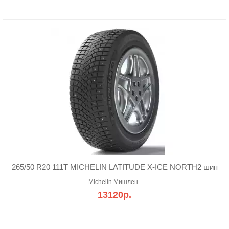
265/50 R20 111T MICHELIN LATITUDE X-ICE NORTH2 шип
Michelin Мишлен..
13120р.