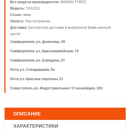
Все модели производителя:
NOKIAN TYRES
Модель:
T432251
Сезон:
Зима
Оплата:
При получении
Доставка:
Бесплатная доставка в выбранный Вами шинный
центр:
Симферополь ул. Данилова, 39
Симферополь ул. Красноармейская, 74
Симферополь ул. Бородина, 57
Ялта ул. Спендиарова, 9а
Ялта ул. Красных партизан, 21
Севастополь ул. Индустриальная / Стахановцев, 10б
ОПИСАНИЕ
ХАРАКТЕРИСТИКИ