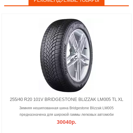
РЕКОМЕНДУЕМЫЕ ТОВАРЫ
255/40 R20 101V BRIDGESTONE BLIZZAK LM005 TL XL
Зимняя нешипованная шина Bridgestone Blizzak LM005
предназначена для широкой гаммы легковых автомоби
30040р.