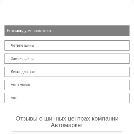
Рекомендуем посмотреть:
Летние шины
Зимние шины
Диски для авто
Авто масла
АКБ
Отзывы о шинных центрах компании
Автомаркет