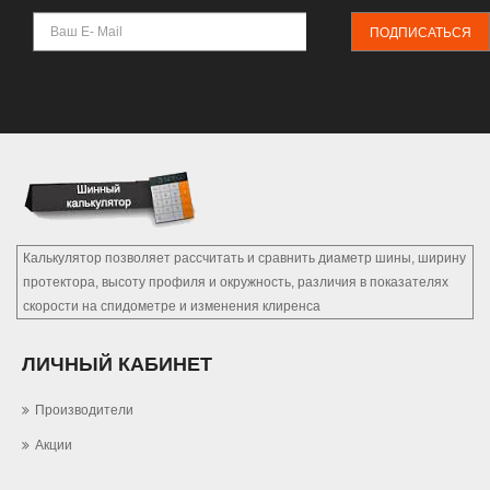
ПОДПИСАТЬСЯ
Калькулятор позволяет рассчитать и сравнить диаметр шины, ширину
протектора, высоту профиля и окружность, различия в показателях
скорости на спидометре и изменения клиренса
ЛИЧНЫЙ КАБИНЕТ
Производители
Акции