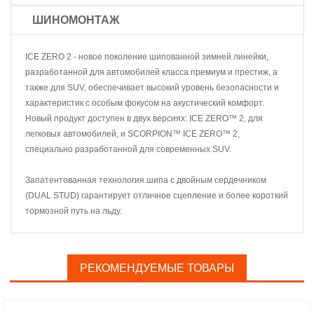
ШИНОМОНТАЖ
ICE ZERO 2 - новое поколение шипованной зимней линейки,
разработанной для автомобилей класса премиум и престиж, а
также для SUV, обеспечивает высокий уровень безопасности и
характеристик с особым фокусом на акустический комфорт.
Новый продукт доступен в двух версиях: ICE ZERO™ 2, для
легковых автомобилей, и SCORPION™ ICE ZERO™ 2,
специально разработанной для современных SUV.
Запатентованная технология шипа с двойным сердечником
(DUAL STUD) гарантирует отличное сцепление и более короткий
тормозной путь на льду.
РЕКОМЕНДУЕМЫЕ ТОВАРЫ