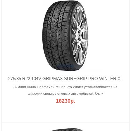
275/35 R22 104V GRIPMAX SUREGRIP PRO WINTER XL
Зимняя шина Gripmax SureGrip Pro Winter устанавливается на
широкий спектр легковых автомобилей. Отли
18230р.