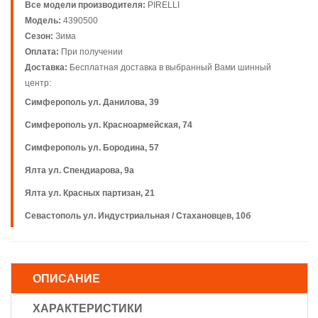
Все модели производителя:
PIRELLI
Модель:
4390500
Сезон:
Зима
Оплата:
При получении
Доставка:
Бесплатная доставка в выбранный Вами шинный
центр:
Симферополь ул. Данилова, 39
Симферополь ул. Красноармейская, 74
Симферополь ул. Бородина, 57
Ялта ул. Спендиарова, 9а
Ялта ул. Красных партизан, 21
Севастополь ул. Индустриальная / Стахановцев, 10б
ОПИСАНИЕ
ХАРАКТЕРИСТИКИ