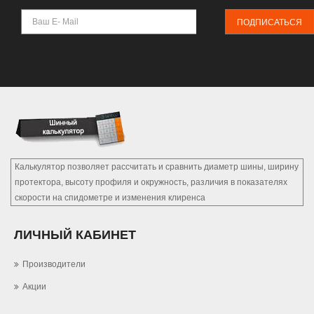
ПОДПИСАТЬСЯ
Калькулятор позволяет рассчитать и сравнить диаметр шины, ширину
протектора, высоту профиля и окружность, различия в показателях
скорости на спидометре и изменения клиренса
ЛИЧНЫЙ КАБИНЕТ
Производители
Акции