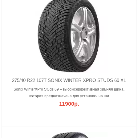
275/40 R22 107T SONIX WINTER XPRO STUDS 69 XL
Sonix WinterXPro Studs 69 – высокоэффективная зимняя шина,
которая предназначена для установки на ши
11900р.