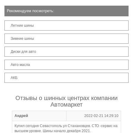
Рекомендуем посмотреть:
Летние шины
Зимние шины
Диски для авто
Авто масла
АКБ
Отзывы о шинных центрах компании
Автомаркет
Андрей
2022-02-21 14:29:10
Купил сегодня Севастополь ул Стахановцев. СТО -сервис на
высшем уровне. Шины начало декабря 2021.