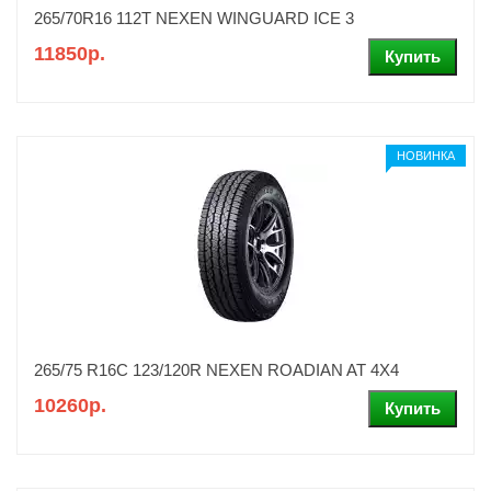
265/70R16 112T NEXEN WINGUARD ICE 3
11850р.
НОВИНКА
265/75 R16C 123/120R NEXEN ROADIAN AT 4X4
10260р.