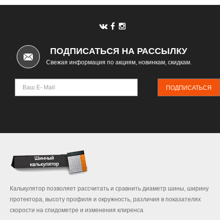
ПОДПИСАТЬСЯ НА РАССЫЛКУ
Свежая информация по акциям, новинкам, скидкам.
ПОДПИСАТЬСЯ
Калькулятор позволяет рассчитать и сравнить диаметр шины, ширину
протектора, высоту профиля и окружность, различия в показателях
скорости на спидометре и изменения клиренса