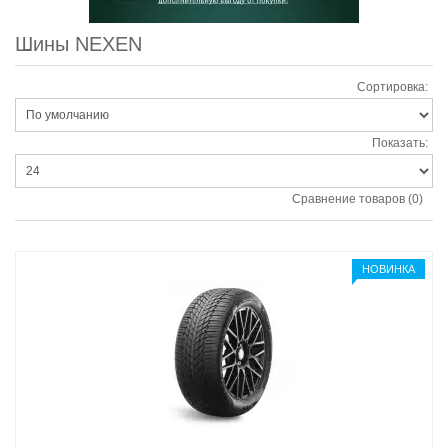
Шины NEXEN
Сортировка:
Показать:
Сравнение товаров (0)
НОВИНКА