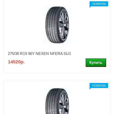
НОВИНКА
275/30 R19 96Y NEXEN NFERA SU1
14520р.
НОВИНКА