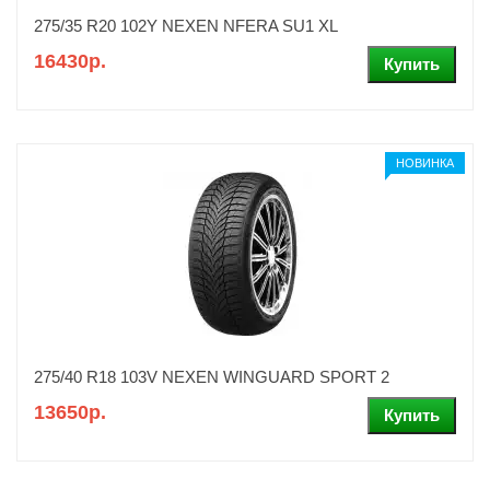
275/35 R20 102Y NEXEN NFERA SU1 XL
16430р.
НОВИНКА
275/40 R18 103V NEXEN WINGUARD SPORT 2
13650р.