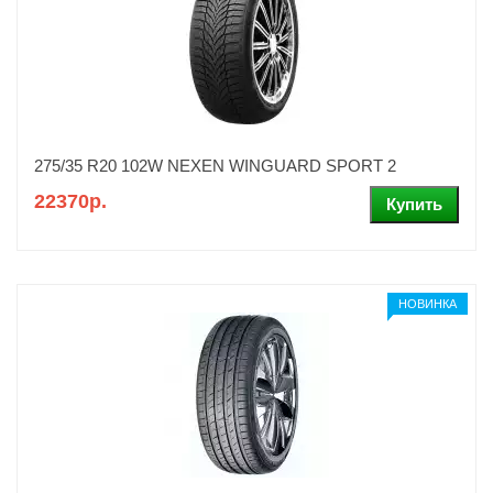
275/35 R20 102W NEXEN WINGUARD SPORT 2
22370р.
НОВИНКА