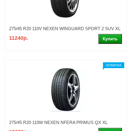
275/45 R20 110V NEXEN WINGUARD SPORT 2 SUV XL
11240р.
НОВИНКА
275/45 R20 110W NEXEN NFERA PRIMUS QX XL