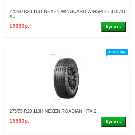
275/50 R20 113T NEXEN WINGUARD WINSPIKE 3 ШИП
XL
15960р.
НОВИНКА
275/55 R20 113H NEXEN ROADIAN HTX 2
15580р.