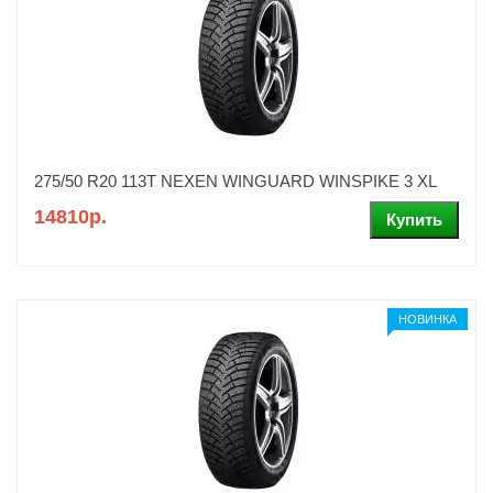
275/50 R20 113T NEXEN WINGUARD WINSPIKE 3 XL
14810р.
НОВИНКА