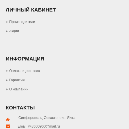
ЛИЧНЫЙ КАБИНЕТ
Производители
Акции
ИНФОРМАЦИЯ
Оплата и доставка
Гарантия
О компании
КОНТАКТЫ
Симферополь
,
Севастополь
,
Ялта
Email:
wi3600960@mail.ru