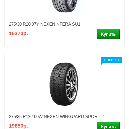
275/30 R20 97Y NEXEN NFERA SU1
15370р.
НОВИНКА
275/35 R19 100W NEXEN WINGUARD SPORT 2
19850р.