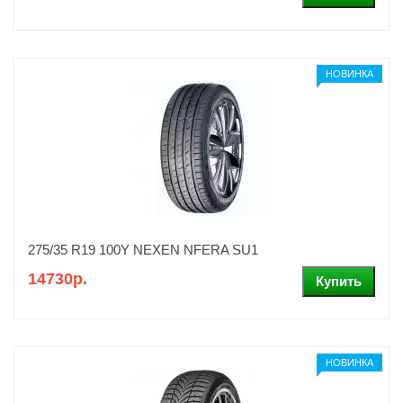
НОВИНКА
275/35 R19 100Y NEXEN NFERA SU1
14730р.
НОВИНКА