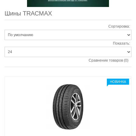
Шины TRACMAX
Сортировка:
Показать:
Сравнение товаров (0)
НОВИНКА