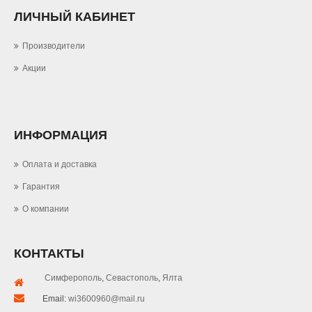
ЛИЧНЫЙ КАБИНЕТ
Производители
Акции
ИНФОРМАЦИЯ
Оплата и доставка
Гарантия
О компании
КОНТАКТЫ
Симферополь
,
Севастополь
,
Ялта
Email:
wi3600960@mail.ru