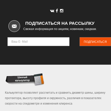
ПОДПИСАТЬСЯ НА РАССЫЛКУ
Свежая информация по акциям, новинкам, скидкам.
ПОДПИСАТЬСЯ
Калькулятор позволяет рассчитать и сравнить диаметр шины, ширину
протектора, высоту профиля и окружность, различия в показателях
скорости на спидометре и изменения клиренса